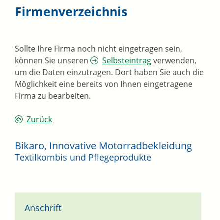
Firmenverzeichnis
Sollte Ihre Firma noch nicht eingetragen sein,
können Sie unseren
Selbsteintrag
verwenden,
um die Daten einzutragen. Dort haben Sie auch die
Möglichkeit eine bereits von Ihnen eingetragene
Firma zu bearbeiten.
Zurück
Bikaro, Innovative Motorradbekleidung
Textilkombis und Pflegeprodukte
Anschrift