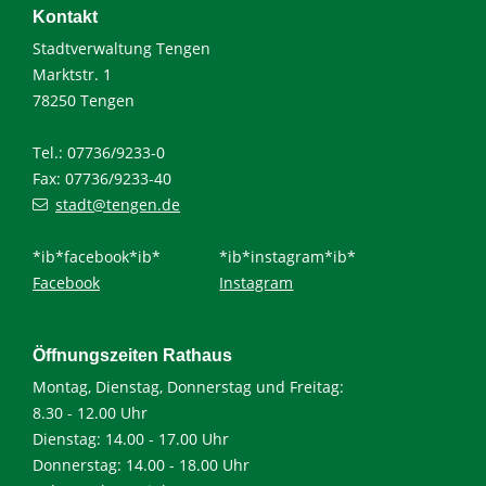
Kontakt
Stadtverwaltung Tengen
Marktstr. 1
78250 Tengen
Tel.: 07736/9233-0
Fax: 07736/9233-40
stadt@tengen.de
*ib*facebook*ib*
*ib*instagram*ib*
Facebook
Instagram
Öffnungszeiten Rathaus
Montag, Dienstag, Donnerstag und Freitag:
8.30 - 12.00 Uhr
Dienstag: 14.00 - 17.00 Uhr
Donnerstag: 14.00 - 18.00 Uhr