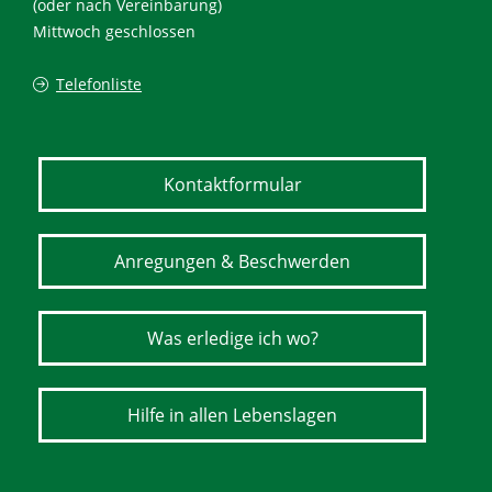
(oder nach Vereinbarung)
Mittwoch geschlossen
Telefonliste
Kontaktformular
Anregungen & Beschwerden
Was erledige ich wo?
Hilfe in allen Lebenslagen