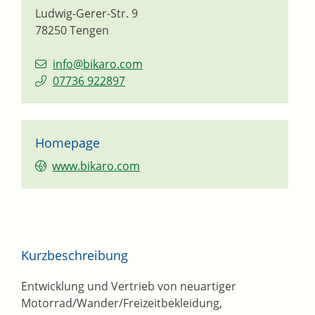
Ludwig-Gerer-Str. 9
78250
Tengen
info@bikaro.com
07736 922897
Homepage
www.bikaro.com
Kurzbeschreibung
Entwicklung und Vertrieb von neuartiger
Motorrad/Wander/Freizeitbekleidung,