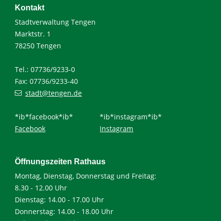
Kontakt
Stadtverwaltung Tengen
Marktstr. 1
78250 Tengen
Tel.: 07736/9233-0
Fax: 07736/9233-40
stadt@tengen.de
*ib*facebook*ib*
*ib*instagram*ib*
Facebook
Instagram
Öffnungszeiten Rathaus
Montag, Dienstag, Donnerstag und Freitag:
8.30 - 12.00 Uhr
Dienstag: 14.00 - 17.00 Uhr
Donnerstag: 14.00 - 18.00 Uhr