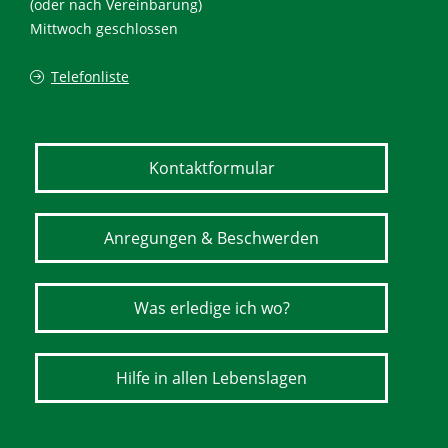
(oder nach Vereinbarung)
Mittwoch geschlossen
Telefonliste
Kontaktformular
Anregungen & Beschwerden
Was erledige ich wo?
Hilfe in allen Lebenslagen