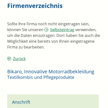
Firmenverzeichnis
Sollte Ihre Firma noch nicht eingetragen sein,
können Sie unseren
Selbsteintrag
verwenden,
um die Daten einzutragen. Dort haben Sie auch die
Möglichkeit eine bereits von Ihnen eingetragene
Firma zu bearbeiten.
Zurück
Bikaro, Innovative Motorradbekleidung
Textilkombis und Pflegeprodukte
Anschrift