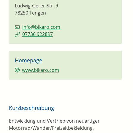
Ludwig-Gerer-Str. 9
78250
Tengen
info@bikaro.com
07736 922897
Homepage
www.bikaro.com
Kurzbeschreibung
Entwicklung und Vertrieb von neuartiger
Motorrad/Wander/Freizeitbekleidung,