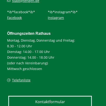
stadt@tengen.de
*ib*facebook*ib*
*ib*instagram*ib*
Facebook
Instagram
Öffnungszeiten Rathaus
Montag, Dienstag, Donnerstag und Freitag:
8.30 - 12.00 Uhr
Dienstag: 14.00 - 17.00 Uhr
Donnerstag: 14.00 - 18.00 Uhr
(oder nach Vereinbarung)
Mittwoch geschlossen
Telefonliste
Kontaktformular