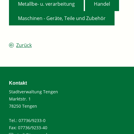
,
,
Metallbe- u. verarbeitung
Handel
Maschinen - Geräte, Teile und Zubehör
Zurück
Kontakt
Stadtverwaltung Tengen
Marktstr. 1
78250 Tengen
Tel.: 07736/9233-0
Fax: 07736/9233-40