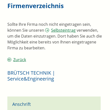
Firmenverzeichnis
Sollte Ihre Firma noch nicht eingetragen sein,
können Sie unseren
Selbsteintrag
verwenden,
um die Daten einzutragen. Dort haben Sie auch die
Möglichkeit eine bereits von Ihnen eingetragene
Firma zu bearbeiten.
Zurück
BRÜTSCH TECHNIK |
Service&Engineering
Anschrift