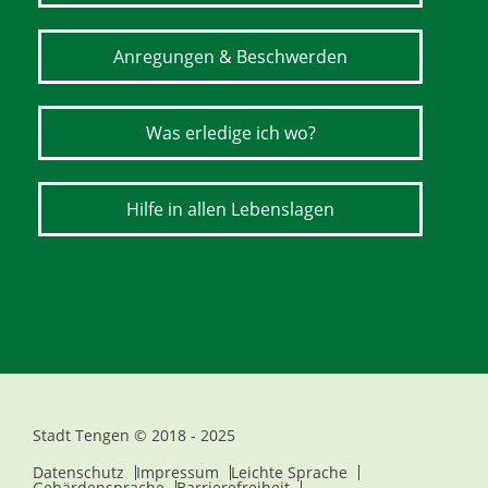
Anregungen & Beschwerden
Was erledige ich wo?
Hilfe in allen Lebenslagen
Stadt Tengen © 2018 - 2025
Datenschutz
Impressum
Leichte Sprache
Gebärdensprache
Barrierefreiheit