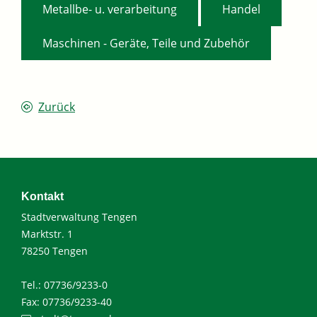
,
,
Metallbe- u. verarbeitung
Handel
Maschinen - Geräte, Teile und Zubehör
Zurück
Kontakt
Stadtverwaltung Tengen
Marktstr. 1
78250 Tengen
Tel.: 07736/9233-0
Fax: 07736/9233-40