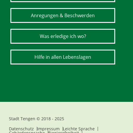
Anregungen & Beschwerden
Was erledige ich wo?
Hilfe in allen Lebenslagen
Stadt Tengen © 2018 - 2025
Datenschutz
Impressum
Leichte Sprache
Gebärdensprache
Barrierefreiheit