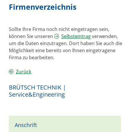
Firmenverzeichnis
Sollte Ihre Firma noch nicht eingetragen sein,
können Sie unseren
Selbsteintrag
verwenden,
um die Daten einzutragen. Dort haben Sie auch die
Möglichkeit eine bereits von Ihnen eingetragene
Firma zu bearbeiten.
Zurück
BRÜTSCH TECHNIK |
Service&Engineering
Anschrift