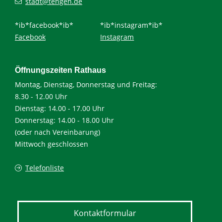
stadt@tengen.de
*ib*facebook*ib*
*ib*instagram*ib*
Facebook
Instagram
Öffnungszeiten Rathaus
Montag, Dienstag, Donnerstag und Freitag:
8.30 - 12.00 Uhr
Dienstag: 14.00 - 17.00 Uhr
Donnerstag: 14.00 - 18.00 Uhr
(oder nach Vereinbarung)
Mittwoch geschlossen
Telefonliste
Kontaktformular