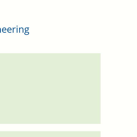
eering