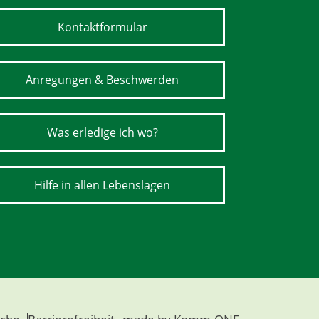
Kontaktformular
Anregungen & Beschwerden
Was erledige ich wo?
Hilfe in allen Lebenslagen