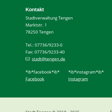
Kontakt
Stadtverwaltung Tengen
Marktstr. 1
78250 Tengen
Tel.: 07736/9233-0
Fax: 07736/9233-40
stadt@tengen.de
*ib*facebook*ib*
*ib*instagram*ib*
Facebook
Instagram