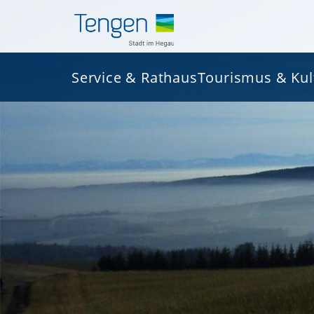
Service & Rathaus
Tourismus & Kul