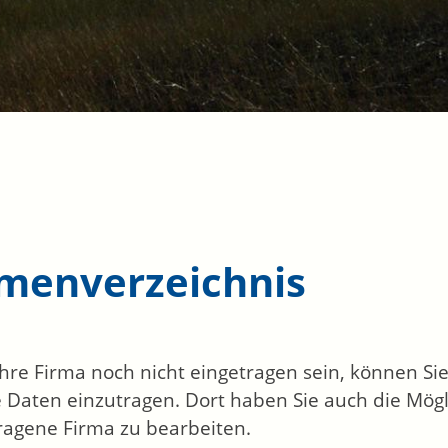
rmenverzeichnis
 Ihre Firma noch nicht eingetragen sein, können S
 Daten einzutragen. Dort haben Sie auch die Mögli
ragene Firma zu bearbeiten.