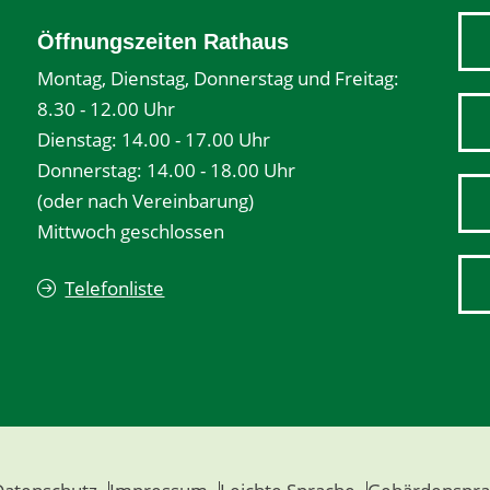
Öffnungszeiten Rathaus
Montag, Dienstag, Donnerstag und Freitag:
8.30 - 12.00 Uhr
Dienstag: 14.00 - 17.00 Uhr
Donnerstag: 14.00 - 18.00 Uhr
(oder nach Vereinbarung)
Mittwoch geschlossen
Telefonliste