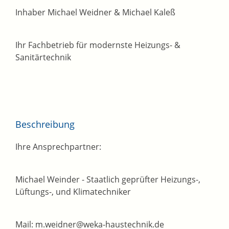
Inhaber Michael Weidner & Michael Kaleß
Ihr Fachbetrieb für modernste Heizungs- &
Sanitärtechnik
Beschreibung
Ihre Ansprechpartner:
Michael Weinder - Staatlich geprüfter Heizungs-,
Lüftungs-, und Klimatechniker
Mail: m.weidner@weka-haustechnik.de