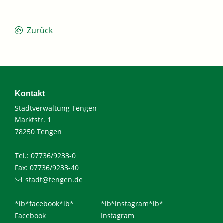
Zurück
Kontakt
Stadtverwaltung Tengen
Marktstr. 1
78250 Tengen
Tel.: 07736/9233-0
Fax: 07736/9233-40
stadt@tengen.de
*ib*facebook*ib*
*ib*instagram*ib*
Facebook
Instagram