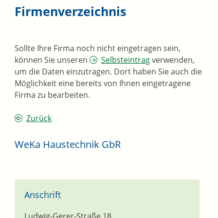
Firmenverzeichnis
Sollte Ihre Firma noch nicht eingetragen sein,
können Sie unseren
Selbsteintrag
verwenden,
um die Daten einzutragen. Dort haben Sie auch die
Möglichkeit eine bereits von Ihnen eingetragene
Firma zu bearbeiten.
Zurück
WeKa Haustechnik GbR
Anschrift
Ludwig-Gerer-Straße 18