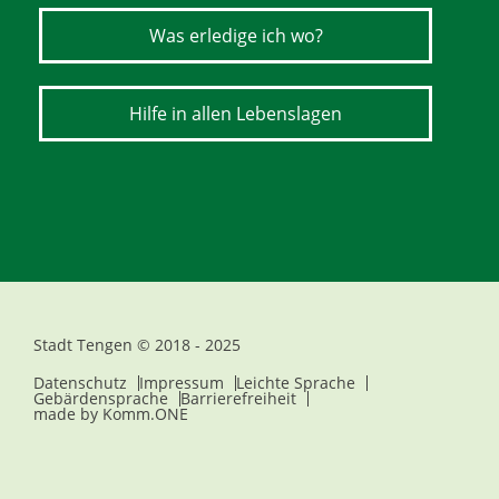
Was erledige ich wo?
Hilfe in allen Lebenslagen
Stadt Tengen © 2018 - 2025
Datenschutz
Impressum
Leichte Sprache
Gebärdensprache
Barrierefreiheit
made by
Komm.ONE