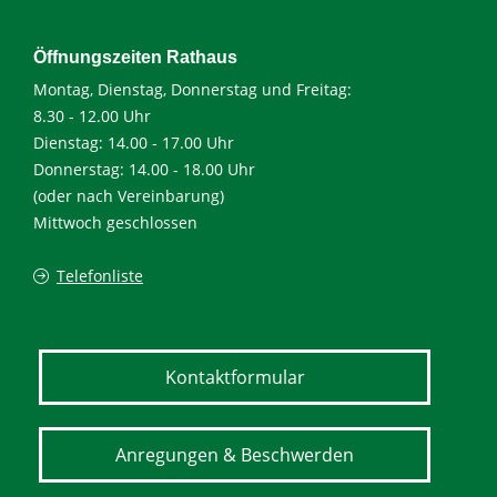
Öffnungszeiten Rathaus
Montag, Dienstag, Donnerstag und Freitag:
8.30 - 12.00 Uhr
Dienstag: 14.00 - 17.00 Uhr
Donnerstag: 14.00 - 18.00 Uhr
(oder nach Vereinbarung)
Mittwoch geschlossen
Telefonliste
Kontaktformular
Anregungen & Beschwerden