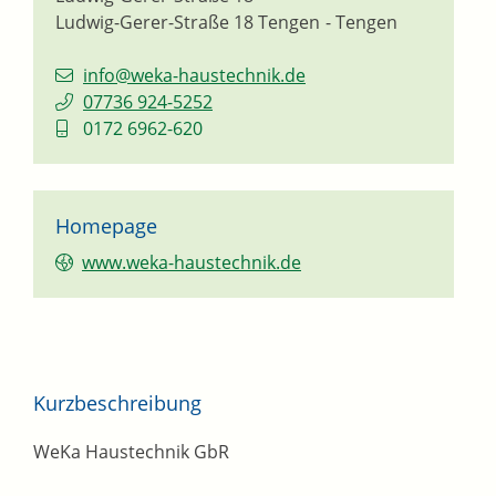
Ludwig-Gerer-Straße 18
Tengen
Tengen
info@weka-haustechnik.de
07736 924-5252
0172 6962-620
Homepage
www.weka-haustechnik.de
Kurzbeschreibung
WeKa Haustechnik GbR