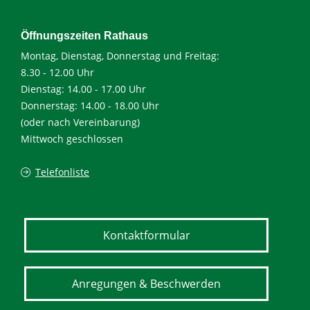
Öffnungszeiten Rathaus
Montag, Dienstag, Donnerstag und Freitag:
8.30 - 12.00 Uhr
Dienstag: 14.00 - 17.00 Uhr
Donnerstag: 14.00 - 18.00 Uhr
(oder nach Vereinbarung)
Mittwoch geschlossen
Telefonliste
Kontaktformular
Anregungen & Beschwerden