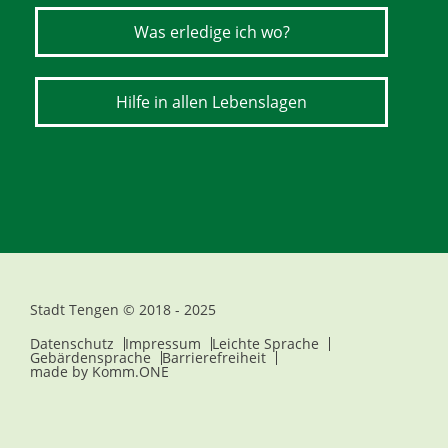
Was erledige ich wo?
Hilfe in allen Lebenslagen
Stadt Tengen © 2018 - 2025
Datenschutz
Impressum
Leichte Sprache
Gebärdensprache
Barrierefreiheit
made by
Komm.ONE