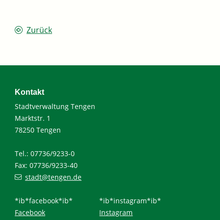
Zurück
Kontakt
Stadtverwaltung Tengen
Marktstr. 1
78250 Tengen
Tel.: 07736/9233-0
Fax: 07736/9233-40
stadt@tengen.de
*ib*facebook*ib*
*ib*instagram*ib*
Facebook
Instagram