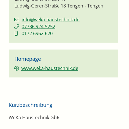
Ludwig-Gerer-Straße 18
Tengen
Tengen
info@weka-haustechnik.de
07736 924-5252
0172 6962-620
Homepage
www.weka-haustechnik.de
Kurzbeschreibung
WeKa Haustechnik GbR