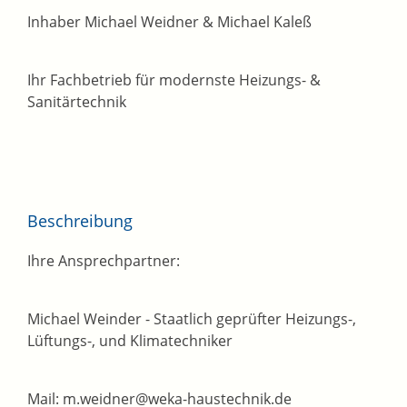
Inhaber Michael Weidner & Michael Kaleß
Ihr Fachbetrieb für modernste Heizungs- &
Sanitärtechnik
Beschreibung
Ihre Ansprechpartner:
Michael Weinder - Staatlich geprüfter Heizungs-,
Lüftungs-, und Klimatechniker
Mail: m.weidner@weka-haustechnik.de