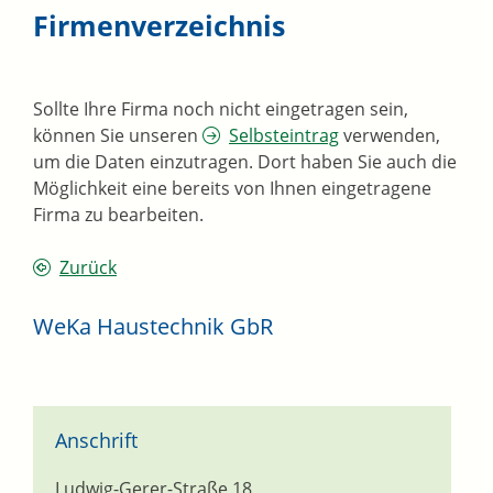
Firmenverzeichnis
Sollte Ihre Firma noch nicht eingetragen sein,
können Sie unseren
Selbsteintrag
verwenden,
um die Daten einzutragen. Dort haben Sie auch die
Möglichkeit eine bereits von Ihnen eingetragene
Firma zu bearbeiten.
Zurück
WeKa Haustechnik GbR
Anschrift
Ludwig-Gerer-Straße 18