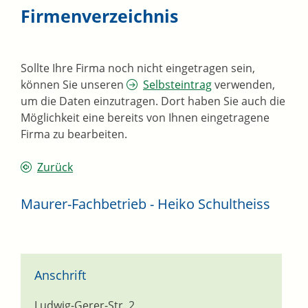
Firmenverzeichnis
Sollte Ihre Firma noch nicht eingetragen sein,
können Sie unseren
Selbsteintrag
verwenden,
um die Daten einzutragen. Dort haben Sie auch die
Möglichkeit eine bereits von Ihnen eingetragene
Firma zu bearbeiten.
Zurück
Maurer-Fachbetrieb - Heiko Schultheiss
Anschrift
Ludwig-Gerer-Str. 2