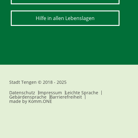
Hilfe in allen Lebenslagen
Stadt Tengen © 2018 - 2025
Datenschutz
Impressum
Leichte Sprache
Gebärdensprache
Barrierefreiheit
made by
Komm.ONE