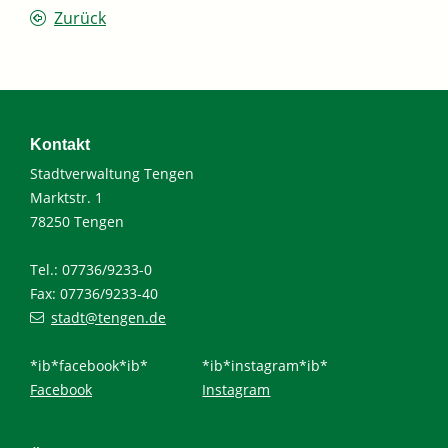
Zurück
Kontakt
Stadtverwaltung Tengen
Marktstr. 1
78250 Tengen
Tel.: 07736/9233-0
Fax: 07736/9233-40
stadt@tengen.de
*ib*facebook*ib*
*ib*instagram*ib*
Facebook
Instagram