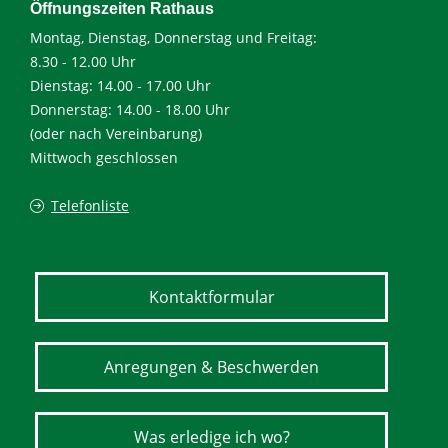
Öffnungszeiten Rathaus
Montag, Dienstag, Donnerstag und Freitag:
8.30 - 12.00 Uhr
Dienstag: 14.00 - 17.00 Uhr
Donnerstag: 14.00 - 18.00 Uhr
(oder nach Vereinbarung)
Mittwoch geschlossen
Telefonliste
Kontaktformular
Anregungen & Beschwerden
Was erledige ich wo?