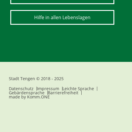
Hilfe in allen Lebenslagen
Stadt Tengen © 2018 - 2025
Datenschutz
Impressum
Leichte Sprache
Gebärdensprache
Barrierefreiheit
made by
Komm.ONE