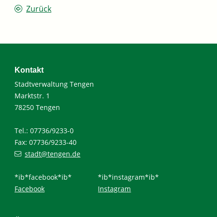
Zurück
Kontakt
Stadtverwaltung Tengen
Marktstr. 1
78250 Tengen
Tel.: 07736/9233-0
Fax: 07736/9233-40
stadt@tengen.de
*ib*facebook*ib*
*ib*instagram*ib*
Facebook
Instagram