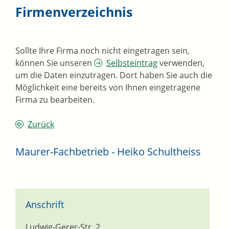
Firmenverzeichnis
Sollte Ihre Firma noch nicht eingetragen sein,
können Sie unseren
Selbsteintrag
verwenden,
um die Daten einzutragen. Dort haben Sie auch die
Möglichkeit eine bereits von Ihnen eingetragene
Firma zu bearbeiten.
Zurück
Maurer-Fachbetrieb - Heiko Schultheiss
Anschrift
Ludwig-Gerer-Str. 2