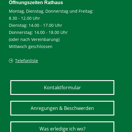
Öffnungszeiten Rathaus
Montag, Dienstag, Donnerstag und Freitag:
8.30 - 12.00 Uhr
Dienstag: 14.00 - 17.00 Uhr
Donnerstag: 14.00 - 18.00 Uhr
(oder nach Vereinbarung)
Mittwoch geschlossen
Telefonliste
Kontaktformular
Anregungen & Beschwerden
Was erledige ich wo?