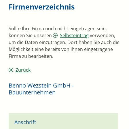
Firmenverzeichnis
Sollte Ihre Firma noch nicht eingetragen sein,
können Sie unseren
Selbsteintrag
verwenden,
um die Daten einzutragen. Dort haben Sie auch die
Möglichkeit eine bereits von Ihnen eingetragene
Firma zu bearbeiten.
Zurück
Benno Wezstein GmbH -
Bauunternehmen
Anschrift