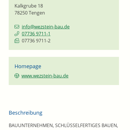
Kalkgrube 18
78250
Tengen
info@wezstein-bau.de
07736 9711-1
07736 9711-2
Homepage
www.wezstein-bau.de
Beschreibung
BAUUNTERNEHMEN, SCHLÜSSELFERTIGES BAUEN,