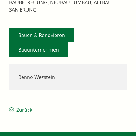
BAUBETREUUNG, NEUBAU - UMBAU, ALTBAU-
SANIERUNG
,
Bauen & Renovieren
Bauunternehmen
Benno Wezstein
Zurück