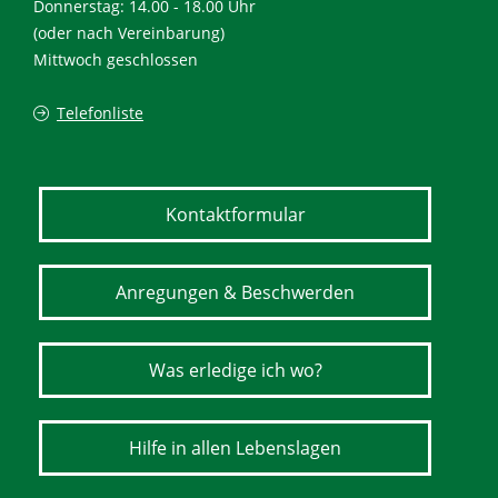
Donnerstag: 14.00 - 18.00 Uhr
(oder nach Vereinbarung)
Mittwoch geschlossen
Telefonliste
Kontaktformular
Anregungen & Beschwerden
Was erledige ich wo?
Hilfe in allen Lebenslagen