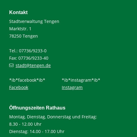
Kontakt
Stadtverwaltung Tengen
Marktstr. 1
78250 Tengen
Tel.: 07736/9233-0
Fax: 07736/9233-40
stadt@tengen.de
*ib*facebook*ib*
*ib*instagram*ib*
Facebook
Instagram
Öffnungszeiten Rathaus
Montag, Dienstag, Donnerstag und Freitag:
8.30 - 12.00 Uhr
Dienstag: 14.00 - 17.00 Uhr