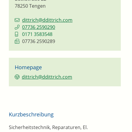
78250
Tengen
dittrich@ddittrich.com
07736 2590290
0171 3583548
07736 2590289
Homepage
dittrich@ddittrich.com
Kurzbeschreibung
Sicherheitstechnik, Reparaturen, El.