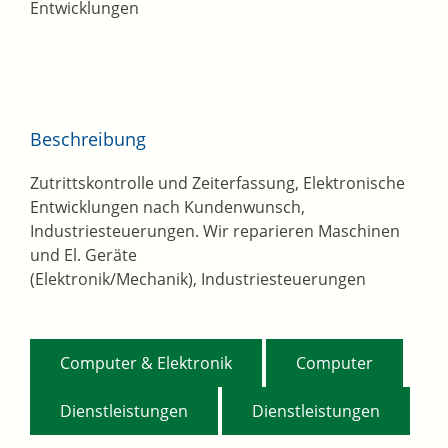
Entwicklungen
Beschreibung
Zutrittskontrolle und Zeiterfassung, Elektronische
Entwicklungen nach Kundenwunsch,
Industriesteuerungen. Wir reparieren Maschinen
und El. Geräte
(Elektronik/Mechanik), Industriesteuerungen
,
,
Computer & Elektronik
Computer
,
Dienstleistungen
Dienstleistungen