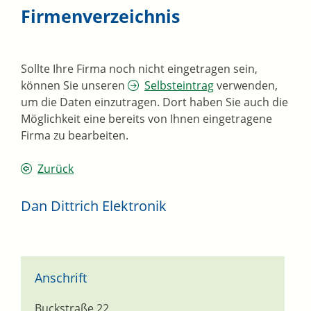
Firmenverzeichnis
Sollte Ihre Firma noch nicht eingetragen sein,
können Sie unseren
Selbsteintrag
verwenden,
um die Daten einzutragen. Dort haben Sie auch die
Möglichkeit eine bereits von Ihnen eingetragene
Firma zu bearbeiten.
Zurück
Dan Dittrich Elektronik
Anschrift
Buckstraße 22