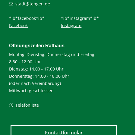
stadt@tengen.de
*ib*facebook*ib*
*ib*instagram*ib*
Facebook
Instagram
Öffnungszeiten Rathaus
Montag, Dienstag, Donnerstag und Freitag:
8.30 - 12.00 Uhr
Dienstag: 14.00 - 17.00 Uhr
Donnerstag: 14.00 - 18.00 Uhr
(oder nach Vereinbarung)
Mittwoch geschlossen
Telefonliste
Kontaktformular