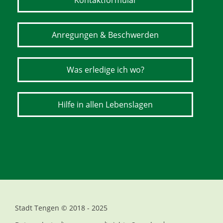
Kontaktformular
Anregungen & Beschwerden
Was erledige ich wo?
Hilfe in allen Lebenslagen
Stadt Tengen © 2018 - 2025