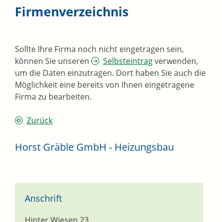
Firmenverzeichnis
Sollte Ihre Firma noch nicht eingetragen sein,
können Sie unseren
Selbsteintrag
verwenden,
um die Daten einzutragen. Dort haben Sie auch die
Möglichkeit eine bereits von Ihnen eingetragene
Firma zu bearbeiten.
Zurück
Horst Gräble GmbH - Heizungsbau
Anschrift
Hinter Wiesen 23