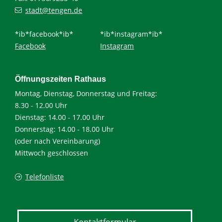
stadt@tengen.de
*ib*facebook*ib*
*ib*instagram*ib*
Facebook
Instagram
Öffnungszeiten Rathaus
Montag, Dienstag, Donnerstag und Freitag:
8.30 - 12.00 Uhr
Dienstag: 14.00 - 17.00 Uhr
Donnerstag: 14.00 - 18.00 Uhr
(oder nach Vereinbarung)
Mittwoch geschlossen
Telefonliste