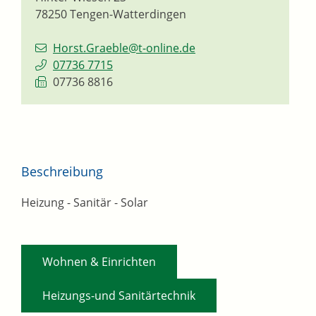
78250
Tengen-Watterdingen
Horst.Graeble@t-online.de
07736 7715
07736 8816
Beschreibung
Heizung - Sanitär - Solar
,
Wohnen & Einrichten
Heizungs-und Sanitärtechnik