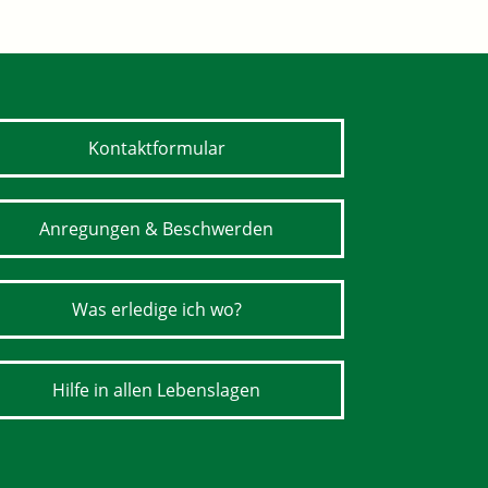
Kontaktformular
Anregungen & Beschwerden
Was erledige ich wo?
Hilfe in allen Lebenslagen