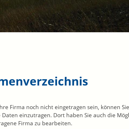
rmenverzeichnis
 Ihre Firma noch nicht eingetragen sein, können S
 Daten einzutragen. Dort haben Sie auch die Mögli
ragene Firma zu bearbeiten.