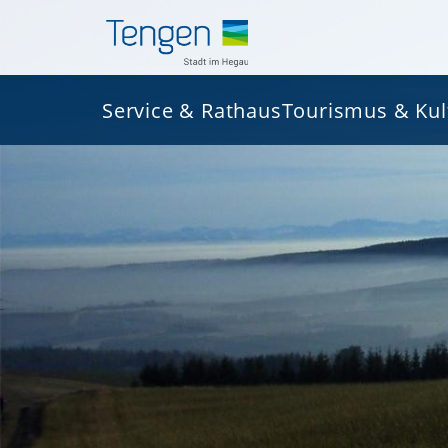
Service & Rathaus
Tourismus & Kul