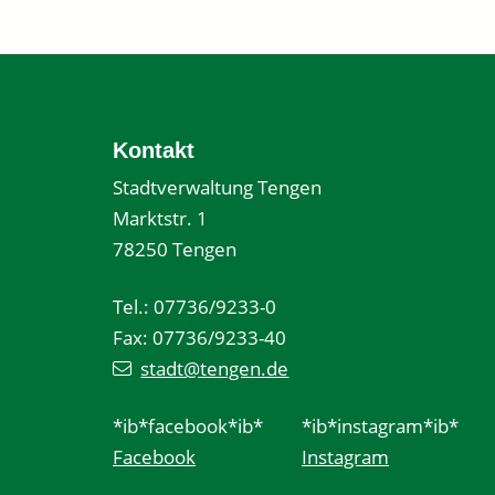
Kontakt
Stadtverwaltung Tengen
Marktstr. 1
78250 Tengen
Tel.: 07736/9233-0
Fax: 07736/9233-40
stadt@tengen.de
*ib*facebook*ib*
*ib*instagram*ib*
Facebook
Instagram