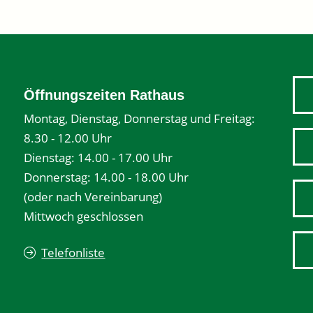
Öffnungszeiten Rathaus
Montag, Dienstag, Donnerstag und Freitag:
8.30 - 12.00 Uhr
Dienstag: 14.00 - 17.00 Uhr
Donnerstag: 14.00 - 18.00 Uhr
(oder nach Vereinbarung)
Mittwoch geschlossen
Telefonliste