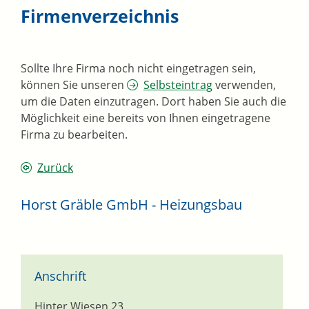
Firmenverzeichnis
Sollte Ihre Firma noch nicht eingetragen sein,
können Sie unseren
Selbsteintrag
verwenden,
um die Daten einzutragen. Dort haben Sie auch die
Möglichkeit eine bereits von Ihnen eingetragene
Firma zu bearbeiten.
Zurück
Horst Gräble GmbH - Heizungsbau
Anschrift
Hinter Wiesen 23