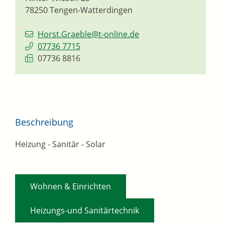
78250
Tengen-Watterdingen
Horst.Graeble@t-online.de
07736 7715
07736 8816
Beschreibung
Heizung - Sanitär - Solar
,
Wohnen & Einrichten
Heizungs-und Sanitärtechnik