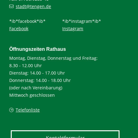
stadt@tengen.de
*ib*facebook*ib*
*ib*instagram*ib*
Facebook
Instagram
Öffnungszeiten Rathaus
Montag, Dienstag, Donnerstag und Freitag:
8.30 - 12.00 Uhr
Dienstag: 14.00 - 17.00 Uhr
Donnerstag: 14.00 - 18.00 Uhr
(oder nach Vereinbarung)
Mittwoch geschlossen
Telefonliste