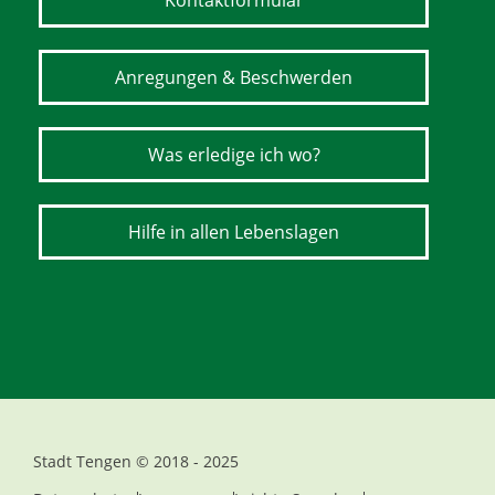
Kontaktformular
Anregungen & Beschwerden
Was erledige ich wo?
Hilfe in allen Lebenslagen
Stadt Tengen © 2018 - 2025