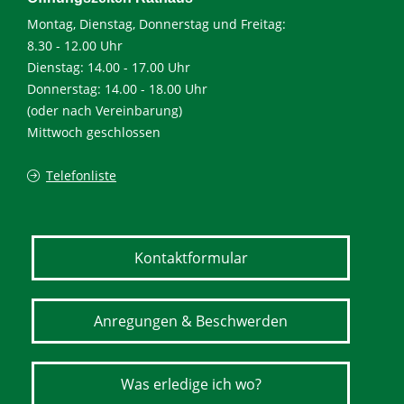
Montag, Dienstag, Donnerstag und Freitag:
8.30 - 12.00 Uhr
Dienstag: 14.00 - 17.00 Uhr
Donnerstag: 14.00 - 18.00 Uhr
(oder nach Vereinbarung)
Mittwoch geschlossen
Telefonliste
Kontaktformular
Anregungen & Beschwerden
Was erledige ich wo?