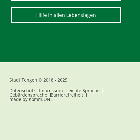
Hilfe in allen Lebenslagen
Stadt Tengen © 2018 - 2025
Datenschutz
Impressum
Leichte Sprache
Gebärdensprache
Barrierefreiheit
made by
Komm.ONE