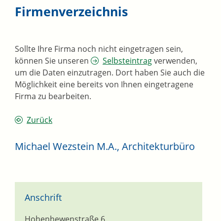
Firmenverzeichnis
Sollte Ihre Firma noch nicht eingetragen sein,
können Sie unseren
Selbsteintrag
verwenden,
um die Daten einzutragen. Dort haben Sie auch die
Möglichkeit eine bereits von Ihnen eingetragene
Firma zu bearbeiten.
Zurück
Michael Wezstein M.A., Architekturbüro
Anschrift
Hohenhewenstraße 6