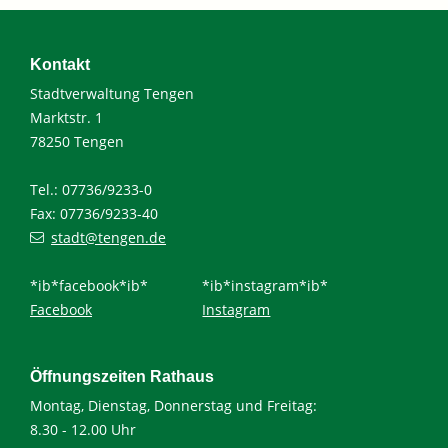
Kontakt
Stadtverwaltung Tengen
Marktstr. 1
78250 Tengen
Tel.: 07736/9233-0
Fax: 07736/9233-40
stadt@tengen.de
*ib*facebook*ib*
*ib*instagram*ib*
Facebook
Instagram
Öffnungszeiten Rathaus
Montag, Dienstag, Donnerstag und Freitag:
8.30 - 12.00 Uhr