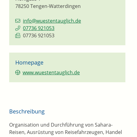
78250
Tengen-Watterdingen
info@wuestentauglich.de
07736 921053
07736 921053
Homepage
www.wuestentauglich.de
Beschreibung
Organisation und Durchführung von Sahara-
Reisen, Ausrüstung von Reisefahrzeugen, Handel