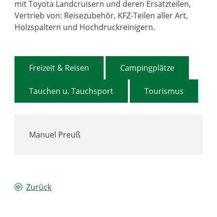
mit Toyota Landcruisern und deren Ersatzteilen,
Vertrieb von: Reisezubehör, KFZ-Teilen aller Art,
Holzspaltern und Hochdruckreinigern.
,
,
Freizeit & Reisen
Campingplätze
,
Tauchen u. Tauchsport
Tourismus
Manuel Preuß
Zurück