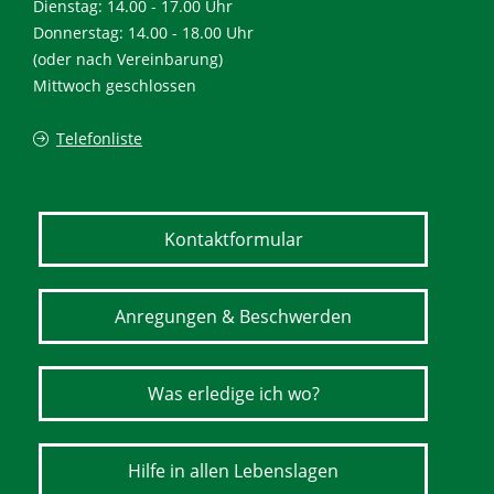
Dienstag: 14.00 - 17.00 Uhr
Donnerstag: 14.00 - 18.00 Uhr
(oder nach Vereinbarung)
Mittwoch geschlossen
Telefonliste
Kontaktformular
Anregungen & Beschwerden
Was erledige ich wo?
Hilfe in allen Lebenslagen