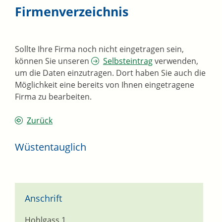
Firmenverzeichnis
Sollte Ihre Firma noch nicht eingetragen sein,
können Sie unseren
Selbsteintrag
verwenden,
um die Daten einzutragen. Dort haben Sie auch die
Möglichkeit eine bereits von Ihnen eingetragene
Firma zu bearbeiten.
Zurück
Wüstentauglich
Anschrift
Hohlgass 1