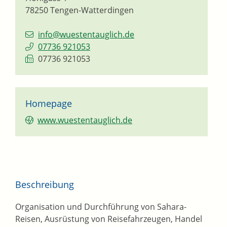
78250
Tengen-Watterdingen
info@wuestentauglich.de
07736 921053
07736 921053
Homepage
www.wuestentauglich.de
Beschreibung
Organisation und Durchführung von Sahara-
Reisen, Ausrüstung von Reisefahrzeugen, Handel