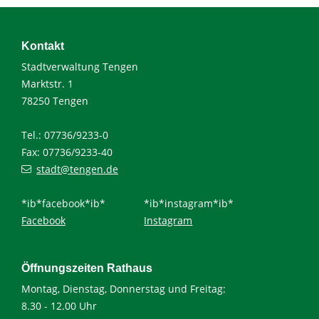
Kontakt
Stadtverwaltung Tengen
Marktstr. 1
78250 Tengen
Tel.: 07736/9233-0
Fax: 07736/9233-40
stadt@tengen.de
*ib*facebook*ib*
*ib*instagram*ib*
Facebook
Instagram
Öffnungszeiten Rathaus
Montag, Dienstag, Donnerstag und Freitag:
8.30 - 12.00 Uhr