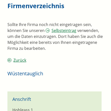
Firmenverzeichnis
Sollte Ihre Firma noch nicht eingetragen sein,
können Sie unseren
Selbsteintrag
verwenden,
um die Daten einzutragen. Dort haben Sie auch die
Möglichkeit eine bereits von Ihnen eingetragene
Firma zu bearbeiten.
Zurück
Wüstentauglich
Anschrift
Hohlgass 1