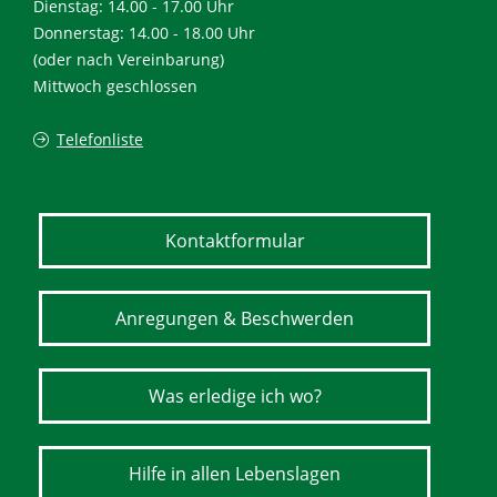
Dienstag: 14.00 - 17.00 Uhr
Donnerstag: 14.00 - 18.00 Uhr
(oder nach Vereinbarung)
Mittwoch geschlossen
Telefonliste
Kontaktformular
Anregungen & Beschwerden
Was erledige ich wo?
Hilfe in allen Lebenslagen