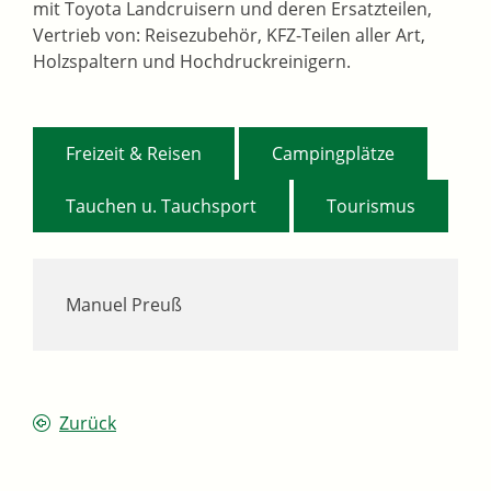
mit Toyota Landcruisern und deren Ersatzteilen,
Vertrieb von: Reisezubehör, KFZ-Teilen aller Art,
Holzspaltern und Hochdruckreinigern.
,
,
Freizeit & Reisen
Campingplätze
,
Tauchen u. Tauchsport
Tourismus
Manuel Preuß
Zurück