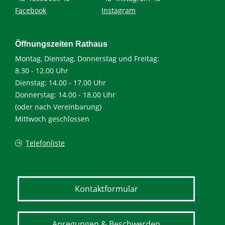
Facebook
Instagram
Öffnungszeiten Rathaus
Montag, Dienstag, Donnerstag und Freitag:
8.30 - 12.00 Uhr
Dienstag: 14.00 - 17.00 Uhr
Donnerstag: 14.00 - 18.00 Uhr
(oder nach Vereinbarung)
Mittwoch geschlossen
Telefonliste
Kontaktformular
Anregungen & Beschwerden