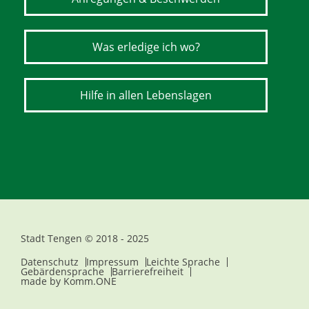
Was erledige ich wo?
Hilfe in allen Lebenslagen
Stadt Tengen © 2018 - 2025
Datenschutz
Impressum
Leichte Sprache
Gebärdensprache
Barrierefreiheit
made by
Komm.ONE