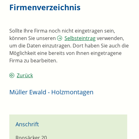
Firmenverzeichnis
Sollte Ihre Firma noch nicht eingetragen sein,
können Sie unseren
Selbsteintrag
verwenden,
um die Daten einzutragen. Dort haben Sie auch die
Möglichkeit eine bereits von Ihnen eingetragene
Firma zu bearbeiten.
Zurück
Müller Ewald - Holzmontagen
Anschrift
Roosäcker 20