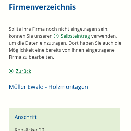
Firmenverzeichnis
Sollte Ihre Firma noch nicht eingetragen sein,
können Sie unseren
Selbsteintrag
verwenden,
um die Daten einzutragen. Dort haben Sie auch die
Möglichkeit eine bereits von Ihnen eingetragene
Firma zu bearbeiten.
Zurück
Müller Ewald - Holzmontagen
Anschrift
Roosäcker 20