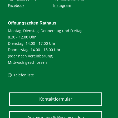
Facebook
Instagram
Öffnungszeiten Rathaus
Montag, Dienstag, Donnerstag und Freitag:
8.30 - 12.00 Uhr
Dienstag: 14.00 - 17.00 Uhr
Donnerstag: 14.00 - 18.00 Uhr
(oder nach Vereinbarung)
Mittwoch geschlossen
Telefonliste
Kontaktformular
Anregungen & Beschwerden