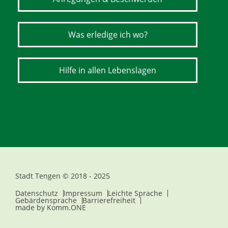
Was erledige ich wo?
Hilfe in allen Lebenslagen
Stadt Tengen © 2018 - 2025
Datenschutz
Impressum
Leichte Sprache
Gebärdensprache
Barrierefreiheit
made by
Komm.ONE