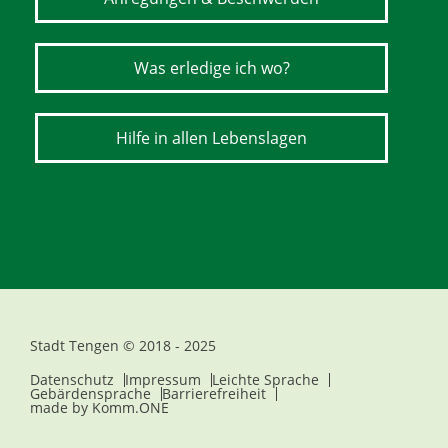
Was erledige ich wo?
Hilfe in allen Lebenslagen
Stadt Tengen © 2018 - 2025
Datenschutz
Impressum
Leichte Sprache
Gebärdensprache
Barrierefreiheit
made by
Komm.ONE