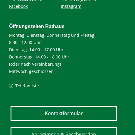
Facebook
Instagram
Öffnungszeiten Rathaus
Montag, Dienstag, Donnerstag und Freitag:
8.30 - 12.00 Uhr
Dienstag: 14.00 - 17.00 Uhr
Donnerstag: 14.00 - 18.00 Uhr
(oder nach Vereinbarung)
Mittwoch geschlossen
Telefonliste
Kontaktformular
Anregungen & Beschwerden