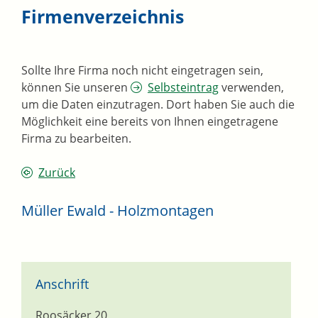
Firmenverzeichnis
Sollte Ihre Firma noch nicht eingetragen sein,
können Sie unseren
Selbsteintrag
verwenden,
um die Daten einzutragen. Dort haben Sie auch die
Möglichkeit eine bereits von Ihnen eingetragene
Firma zu bearbeiten.
Zurück
Müller Ewald - Holzmontagen
Anschrift
Roosäcker 20