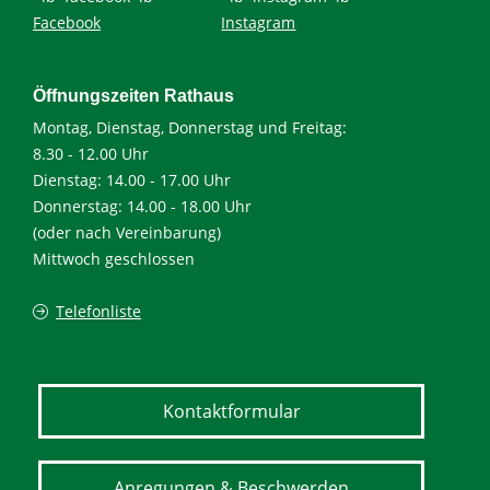
Facebook
Instagram
Öffnungszeiten Rathaus
Montag, Dienstag, Donnerstag und Freitag:
8.30 - 12.00 Uhr
Dienstag: 14.00 - 17.00 Uhr
Donnerstag: 14.00 - 18.00 Uhr
(oder nach Vereinbarung)
Mittwoch geschlossen
Telefonliste
Kontaktformular
Anregungen & Beschwerden