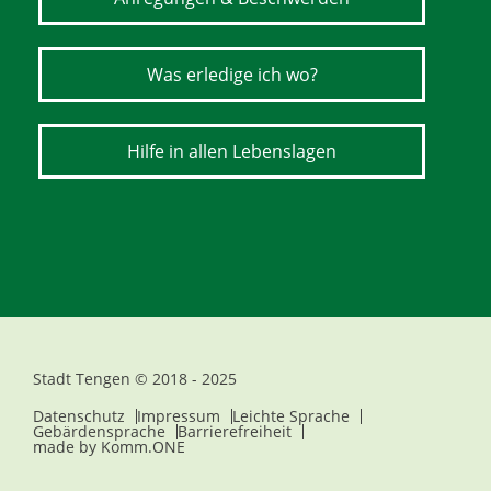
Was erledige ich wo?
Hilfe in allen Lebenslagen
Stadt Tengen © 2018 - 2025
Datenschutz
Impressum
Leichte Sprache
Gebärdensprache
Barrierefreiheit
made by
Komm.ONE