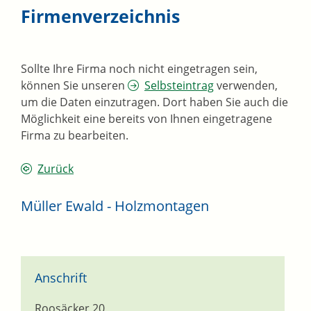
Firmenverzeichnis
Sollte Ihre Firma noch nicht eingetragen sein,
können Sie unseren
Selbsteintrag
verwenden,
um die Daten einzutragen. Dort haben Sie auch die
Möglichkeit eine bereits von Ihnen eingetragene
Firma zu bearbeiten.
Zurück
Müller Ewald - Holzmontagen
Anschrift
Roosäcker 20