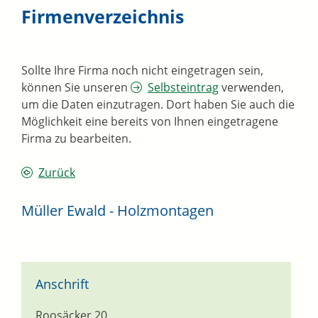
Firmenverzeichnis
Sollte Ihre Firma noch nicht eingetragen sein,
können Sie unseren
Selbsteintrag
verwenden,
um die Daten einzutragen. Dort haben Sie auch die
Möglichkeit eine bereits von Ihnen eingetragene
Firma zu bearbeiten.
Zurück
Müller Ewald - Holzmontagen
Anschrift
Roosäcker 20