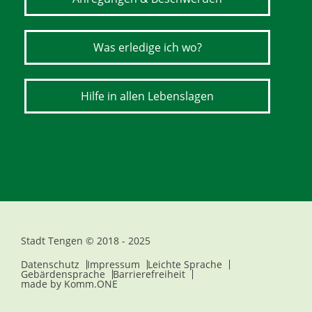
Was erledige ich wo?
Hilfe in allen Lebenslagen
Stadt Tengen © 2018 - 2025
Datenschutz
Impressum
Leichte Sprache
Gebärdensprache
Barrierefreiheit
made by
Komm.ONE