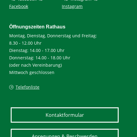
Facebook
Instagram
Öffnungszeiten Rathaus
Montag, Dienstag, Donnerstag und Freitag:
8.30 - 12.00 Uhr
Dienstag: 14.00 - 17.00 Uhr
Donnerstag: 14.00 - 18.00 Uhr
(oder nach Vereinbarung)
Mittwoch geschlossen
Telefonliste
Kontaktformular
Anregungen & Beschwerden