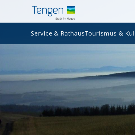
Service & Rathaus
Tourismus & Kul