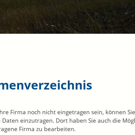
rmenverzeichnis
 Ihre Firma noch nicht eingetragen sein, können S
 Daten einzutragen. Dort haben Sie auch die Mögli
ragene Firma zu bearbeiten.