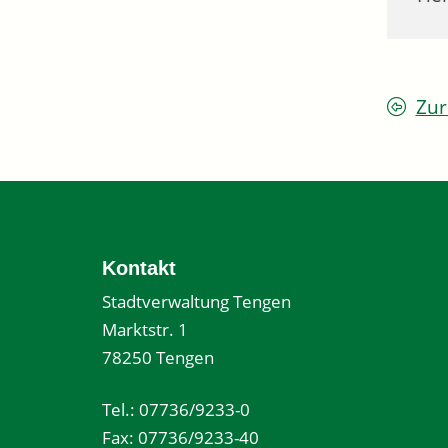
Zur
Kontakt
Stadtverwaltung Tengen
Marktstr. 1
78250 Tengen
Tel.: 07736/9233-0
Fax: 07736/9233-40