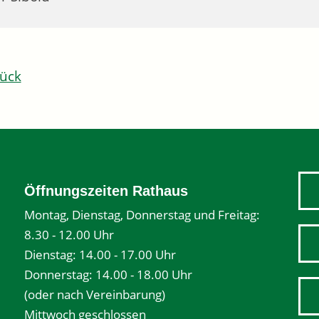
ück
Öffnungszeiten Rathaus
Montag, Dienstag, Donnerstag und Freitag:
8.30 - 12.00 Uhr
Dienstag: 14.00 - 17.00 Uhr
Donnerstag: 14.00 - 18.00 Uhr
(oder nach Vereinbarung)
Mittwoch geschlossen