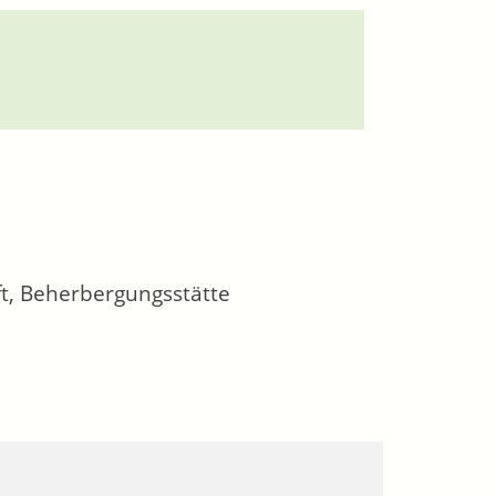
t, Beherbergungsstätte