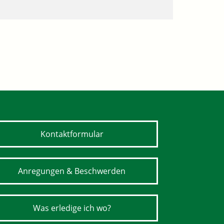
Kontaktformular
Anregungen & Beschwerden
Was erledige ich wo?