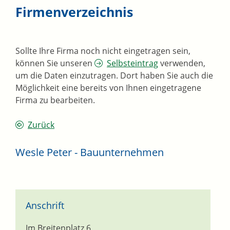
Firmenverzeichnis
Sollte Ihre Firma noch nicht eingetragen sein,
können Sie unseren
Selbsteintrag
verwenden,
um die Daten einzutragen. Dort haben Sie auch die
Möglichkeit eine bereits von Ihnen eingetragene
Firma zu bearbeiten.
Zurück
Wesle Peter - Bauunternehmen
Anschrift
Im Breitenplatz 6