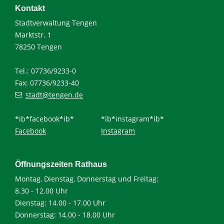
Kontakt
Stadtverwaltung Tengen
Marktstr. 1
78250 Tengen
Tel.: 07736/9233-0
Fax: 07736/9233-40
stadt@tengen.de
*ib*facebook*ib*
*ib*instagram*ib*
Facebook
Instagram
Öffnungszeiten Rathaus
Montag, Dienstag, Donnerstag und Freitag:
8.30 - 12.00 Uhr
Dienstag: 14.00 - 17.00 Uhr
Donnerstag: 14.00 - 18.00 Uhr