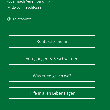
(oder nach Vereinbarung)
Mittwoch geschlossen
Telefonliste
Kontaktformular
Anregungen & Beschwerden
Was erledige ich wo?
Hilfe in allen Lebenslagen