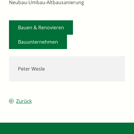
Neubau-Umbau-Altbausanierung
,
Bauen & Renovieren
Bauunternehmen
Peter Wesle
Zurück