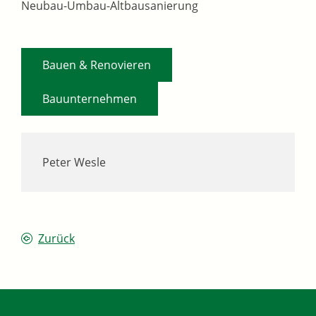
Neubau-Umbau-Altbausanierung
,
Bauen & Renovieren
Bauunternehmen
Peter Wesle
Zurück