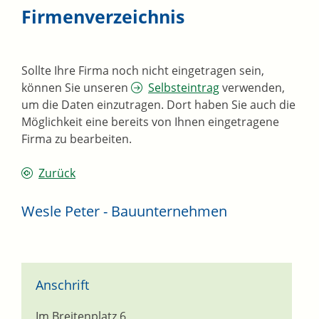
Firmenverzeichnis
Sollte Ihre Firma noch nicht eingetragen sein,
können Sie unseren
Selbsteintrag
verwenden,
um die Daten einzutragen. Dort haben Sie auch die
Möglichkeit eine bereits von Ihnen eingetragene
Firma zu bearbeiten.
Zurück
Wesle Peter - Bauunternehmen
Anschrift
Im Breitenplatz 6