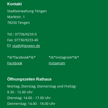
Kontakt
Stadtverwaltung Tengen
Marktstr. 1
78250 Tengen
Tel.: 07736/9233-0
Fax: 07736/9233-40
stadt@tengen.de
*ib*facebook*ib*
*ib*instagram*ib*
Facebook
Instagram
Öffnungszeiten Rathaus
Montag, Dienstag, Donnerstag und Freitag:
8.30 - 12.00 Uhr
Dienstag: 14.00 - 17.00 Uhr
Donnerstag: 14.00 - 18.00 Uhr