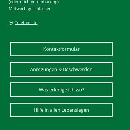
(oder nach Vereinbarung)
Mittwoch geschlossen
Telefonliste
Kontaktformular
Anregungen & Beschwerden
Was erledige ich wo?
Hilfe in allen Lebenslagen