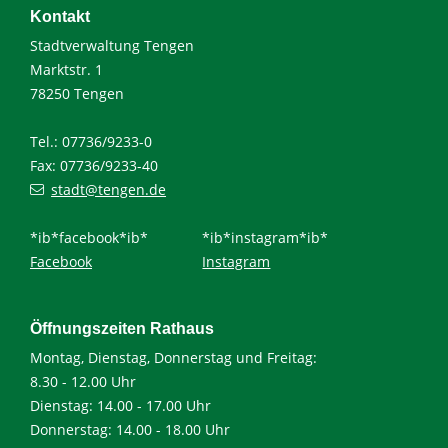
Kontakt
Stadtverwaltung Tengen
Marktstr. 1
78250 Tengen
Tel.: 07736/9233-0
Fax: 07736/9233-40
stadt@tengen.de
*ib*facebook*ib*
*ib*instagram*ib*
Facebook
Instagram
Öffnungszeiten Rathaus
Montag, Dienstag, Donnerstag und Freitag:
8.30 - 12.00 Uhr
Dienstag: 14.00 - 17.00 Uhr
Donnerstag: 14.00 - 18.00 Uhr