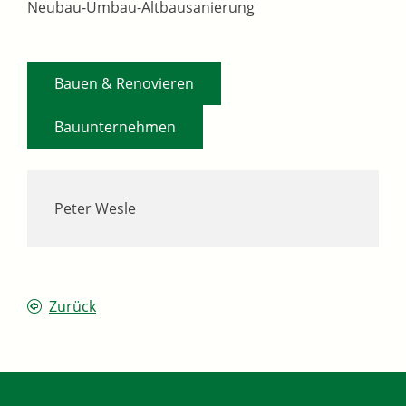
Neubau-Umbau-Altbausanierung
,
Bauen & Renovieren
Bauunternehmen
Peter Wesle
Zurück