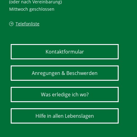
(oder nach Vereinbarung)
Mittwoch geschlossen
Telefonliste
Kontaktformular
Anregungen & Beschwerden
Was erledige ich wo?
Hilfe in allen Lebenslagen