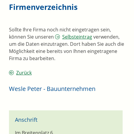
Firmenverzeichnis
Sollte Ihre Firma noch nicht eingetragen sein,
können Sie unseren
Selbsteintrag
verwenden,
um die Daten einzutragen. Dort haben Sie auch die
Möglichkeit eine bereits von Ihnen eingetragene
Firma zu bearbeiten.
Zurück
Wesle Peter - Bauunternehmen
Anschrift
Im Breitenplatz 6