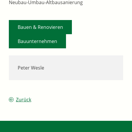
Neubau-Umbau-Altbausanierung
,
Bauen & Renovieren
Bauunternehmen
Peter Wesle
Zurück