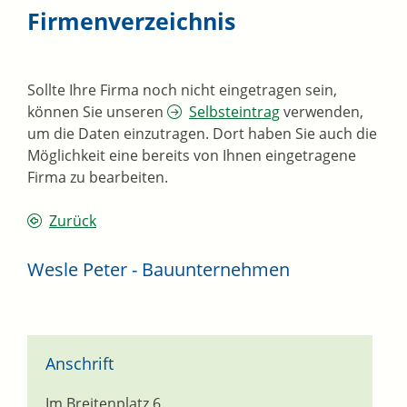
Firmenverzeichnis
Sollte Ihre Firma noch nicht eingetragen sein,
können Sie unseren
Selbsteintrag
verwenden,
um die Daten einzutragen. Dort haben Sie auch die
Möglichkeit eine bereits von Ihnen eingetragene
Firma zu bearbeiten.
Zurück
Wesle Peter - Bauunternehmen
Anschrift
Im Breitenplatz 6