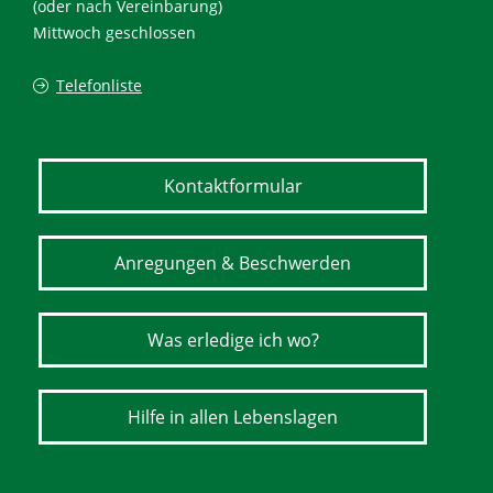
(oder nach Vereinbarung)
Mittwoch geschlossen
Telefonliste
Kontaktformular
Anregungen & Beschwerden
Was erledige ich wo?
Hilfe in allen Lebenslagen