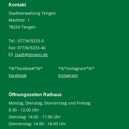
Kontakt
Stadtverwaltung Tengen
Marktstr. 1
78250 Tengen
Tel.: 07736/9233-0
Fax: 07736/9233-40
stadt@tengen.de
*ib*facebook*ib*
*ib*instagram*ib*
Facebook
Instagram
Öffnungszeiten Rathaus
Montag, Dienstag, Donnerstag und Freitag:
8.30 - 12.00 Uhr
Dienstag: 14.00 - 17.00 Uhr
Donnerstag: 14.00 - 18.00 Uhr