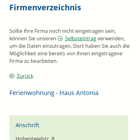
Firmenverzeichnis
Sollte Ihre Firma noch nicht eingetragen sein,
können Sie unseren
Selbsteintrag
verwenden,
um die Daten einzutragen. Dort haben Sie auch die
Möglichkeit eine bereits von Ihnen eingetragene
Firma zu bearbeiten.
Zurück
Ferienwohnung - Haus Antonia
Anschrift
Hohentwielstr. 8