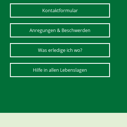
Kontaktformular
Anregungen & Beschwerden
Was erledige ich wo?
Hilfe in allen Lebenslagen