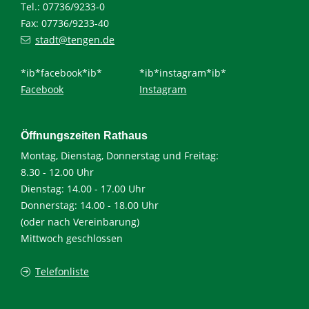
Tel.: 07736/9233-0
Fax: 07736/9233-40
stadt@tengen.de
*ib*facebook*ib*
*ib*instagram*ib*
Facebook
Instagram
Öffnungszeiten Rathaus
Montag, Dienstag, Donnerstag und Freitag:
8.30 - 12.00 Uhr
Dienstag: 14.00 - 17.00 Uhr
Donnerstag: 14.00 - 18.00 Uhr
(oder nach Vereinbarung)
Mittwoch geschlossen
Telefonliste