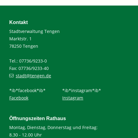
Kontakt
Stadtverwaltung Tengen
Marktstr. 1
78250 Tengen
Tel.: 07736/9233-0
Fax: 07736/9233-40
stadt@tengen.de
*ib*facebook*ib*
*ib*instagram*ib*
Facebook
Instagram
Öffnungszeiten Rathaus
Montag, Dienstag, Donnerstag und Freitag:
8.30 - 12.00 Uhr