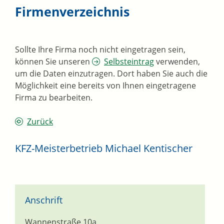
Firmenverzeichnis
Sollte Ihre Firma noch nicht eingetragen sein,
können Sie unseren
Selbsteintrag
verwenden,
um die Daten einzutragen. Dort haben Sie auch die
Möglichkeit eine bereits von Ihnen eingetragene
Firma zu bearbeiten.
Zurück
KFZ-Meisterbetrieb Michael Kentischer
Anschrift
Wannenstraße 10a