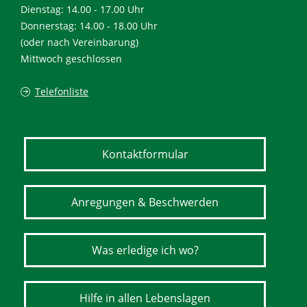
Dienstag: 14.00 - 17.00 Uhr
Donnerstag: 14.00 - 18.00 Uhr
(oder nach Vereinbarung)
Mittwoch geschlossen
Telefonliste
Kontaktformular
Anregungen & Beschwerden
Was erledige ich wo?
Hilfe in allen Lebenslagen