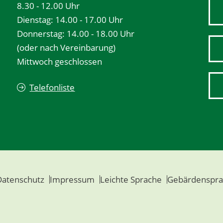
8.30 - 12.00 Uhr
Dienstag: 14.00 - 17.00 Uhr
Donnerstag: 14.00 - 18.00 Uhr
(oder nach Vereinbarung)
Mittwoch geschlossen
Telefonliste
Datenschutz
Impressum
Leichte Sprache
Gebärdenspra