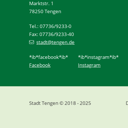
Marktstr. 1
78250 Tengen
Tel.: 07736/9233-0
Fax: 07736/9233-40
stadt@tengen.de
*ib*facebook*ib*
*ib*instagram*ib*
Facebook
Instagram
Stadt Tengen © 2018 - 2025