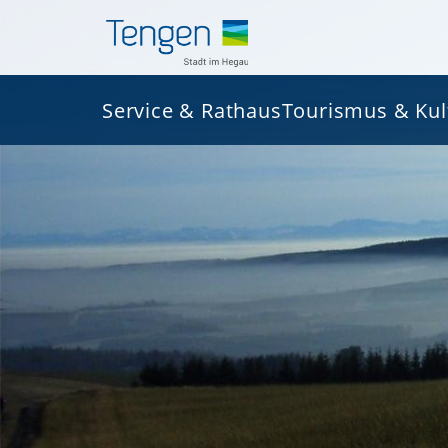
Service & Rathaus
Tourismus & Kul