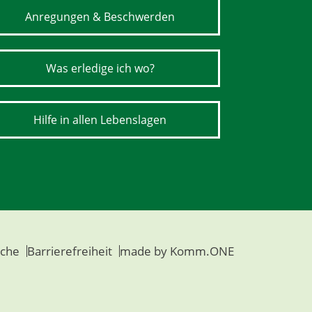
Anregungen & Beschwerden
Was erledige ich wo?
Hilfe in allen Lebenslagen
che
Barrierefreiheit
made by
Komm.ONE