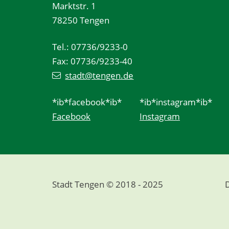
Marktstr. 1
78250 Tengen
Tel.: 07736/9233-0
Fax: 07736/9233-40
stadt@tengen.de
*ib*facebook*ib*
*ib*instagram*ib*
Facebook
Instagram
Stadt Tengen © 2018 - 2025