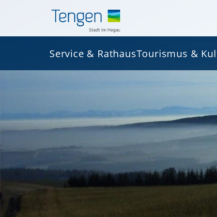
Service & Rathaus
Tourismus & Kul