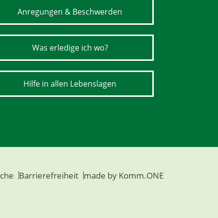
Anregungen & Beschwerden
Was erledige ich wo?
Hilfe in allen Lebenslagen
che
Barrierefreiheit
made by
Komm.ONE