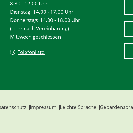
8.30 - 12.00 Uhr
Dienstag: 14.00 - 17.00 Uhr
Donnerstag: 14.00 - 18.00 Uhr
(oder nach Vereinbarung)
Mittwoch geschlossen
Telefonliste
Datenschutz
Impressum
Leichte Sprache
Gebärdenspra