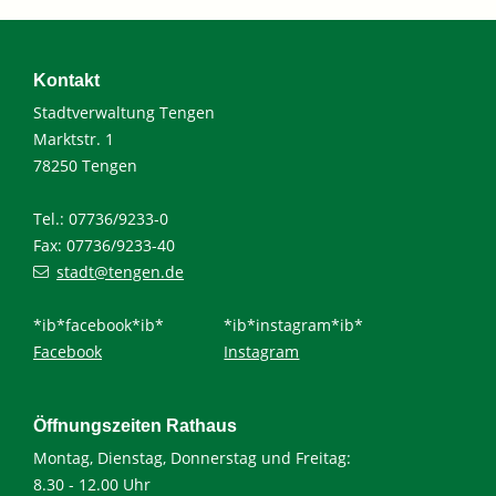
Kontakt
Stadtverwaltung Tengen
Marktstr. 1
78250 Tengen
Tel.: 07736/9233-0
Fax: 07736/9233-40
stadt@tengen.de
*ib*facebook*ib*
*ib*instagram*ib*
Facebook
Instagram
Öffnungszeiten Rathaus
Montag, Dienstag, Donnerstag und Freitag:
8.30 - 12.00 Uhr