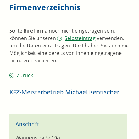
Firmenverzeichnis
Sollte Ihre Firma noch nicht eingetragen sein,
können Sie unseren
Selbsteintrag
verwenden,
um die Daten einzutragen. Dort haben Sie auch die
Möglichkeit eine bereits von Ihnen eingetragene
Firma zu bearbeiten.
Zurück
KFZ-Meisterbetrieb Michael Kentischer
Anschrift
Wannenstraße 10a