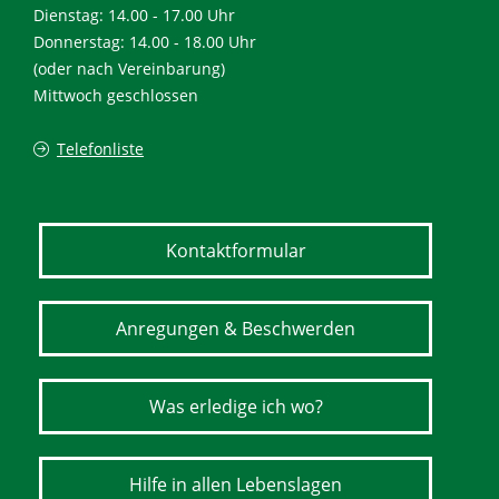
Dienstag: 14.00 - 17.00 Uhr
Donnerstag: 14.00 - 18.00 Uhr
(oder nach Vereinbarung)
Mittwoch geschlossen
Telefonliste
Kontaktformular
Anregungen & Beschwerden
Was erledige ich wo?
Hilfe in allen Lebenslagen