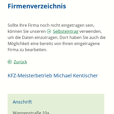
Firmenverzeichnis
Sollte Ihre Firma noch nicht eingetragen sein,
können Sie unseren
Selbsteintrag
verwenden,
um die Daten einzutragen. Dort haben Sie auch die
Möglichkeit eine bereits von Ihnen eingetragene
Firma zu bearbeiten.
Zurück
KFZ-Meisterbetrieb Michael Kentischer
Anschrift
Wannenstraße 10a