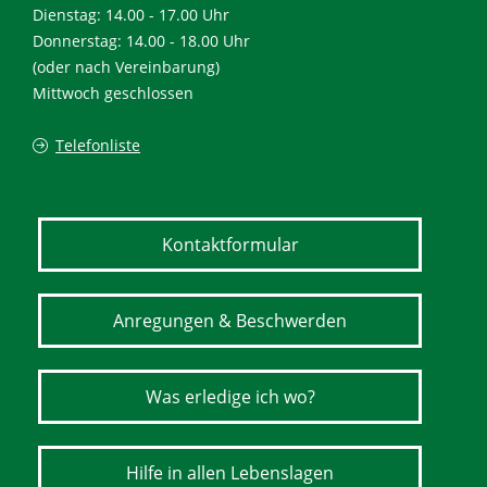
Dienstag: 14.00 - 17.00 Uhr
Donnerstag: 14.00 - 18.00 Uhr
(oder nach Vereinbarung)
Mittwoch geschlossen
Telefonliste
Kontaktformular
Anregungen & Beschwerden
Was erledige ich wo?
Hilfe in allen Lebenslagen