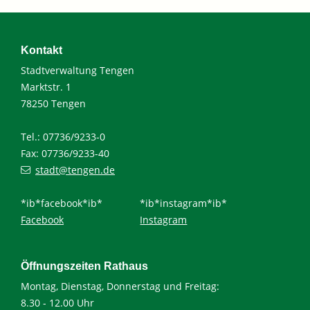
Kontakt
Stadtverwaltung Tengen
Marktstr. 1
78250 Tengen
Tel.: 07736/9233-0
Fax: 07736/9233-40
stadt@tengen.de
*ib*facebook*ib*
*ib*instagram*ib*
Facebook
Instagram
Öffnungszeiten Rathaus
Montag, Dienstag, Donnerstag und Freitag:
8.30 - 12.00 Uhr