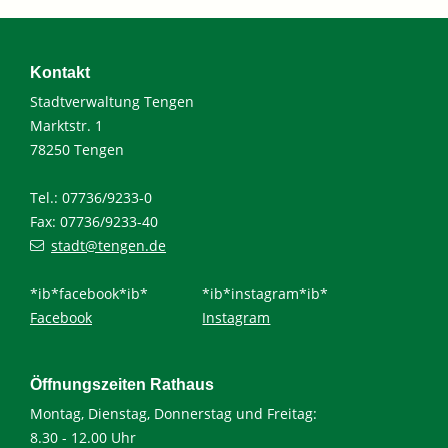
Kontakt
Stadtverwaltung Tengen
Marktstr. 1
78250 Tengen
Tel.: 07736/9233-0
Fax: 07736/9233-40
stadt@tengen.de
*ib*facebook*ib*
*ib*instagram*ib*
Facebook
Instagram
Öffnungszeiten Rathaus
Montag, Dienstag, Donnerstag und Freitag:
8.30 - 12.00 Uhr