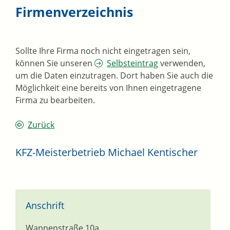
Firmenverzeichnis
Sollte Ihre Firma noch nicht eingetragen sein,
können Sie unseren
Selbsteintrag
verwenden,
um die Daten einzutragen. Dort haben Sie auch die
Möglichkeit eine bereits von Ihnen eingetragene
Firma zu bearbeiten.
Zurück
KFZ-Meisterbetrieb Michael Kentischer
Anschrift
Wannenstraße 10a