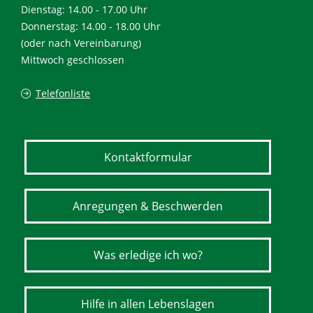
Dienstag: 14.00 - 17.00 Uhr
Donnerstag: 14.00 - 18.00 Uhr
(oder nach Vereinbarung)
Mittwoch geschlossen
Telefonliste
Kontaktformular
Anregungen & Beschwerden
Was erledige ich wo?
Hilfe in allen Lebenslagen