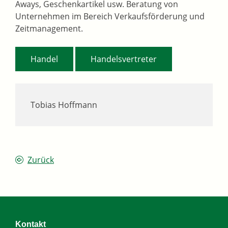
Aways, Geschenkartikel usw. Beratung von
Unternehmen im Bereich Verkaufsförderung und
Zeitmanagement.
,
Handel
Handelsvertreter
Tobias Hoffmann
Zurück
Kontakt