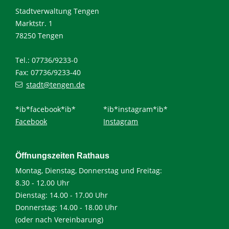
Stadtverwaltung Tengen
Marktstr. 1
78250 Tengen
Tel.: 07736/9233-0
Fax: 07736/9233-40
stadt@tengen.de
*ib*facebook*ib*
*ib*instagram*ib*
Facebook
Instagram
Öffnungszeiten Rathaus
Montag, Dienstag, Donnerstag und Freitag:
8.30 - 12.00 Uhr
Dienstag: 14.00 - 17.00 Uhr
Donnerstag: 14.00 - 18.00 Uhr
(oder nach Vereinbarung)