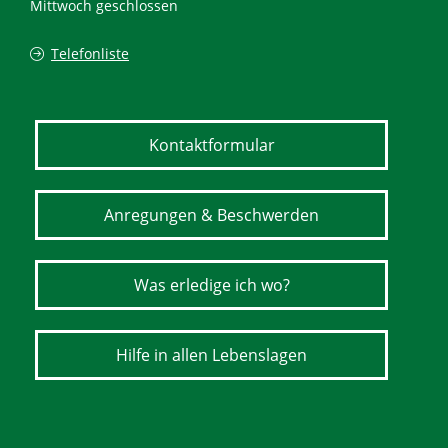
Mittwoch geschlossen
Telefonliste
Kontaktformular
Anregungen & Beschwerden
Was erledige ich wo?
Hilfe in allen Lebenslagen