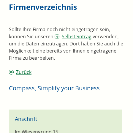
Firmenverzeichnis
Sollte Ihre Firma noch nicht eingetragen sein,
können Sie unseren
Selbsteintrag
verwenden,
um die Daten einzutragen. Dort haben Sie auch die
Möglichkeit eine bereits von Ihnen eingetragene
Firma zu bearbeiten.
Zurück
Compass, Simplify your Business
Anschrift
Im Wiesengrund 15