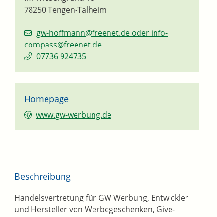
78250
Tengen-Talheim
gw-hoffmann@freenet.de oder info-
compass@freenet.de
07736 924735
Homepage
www.gw-werbung.de
Beschreibung
Handelsvertretung für GW Werbung, Entwickler
und Hersteller von Werbegeschenken, Give-