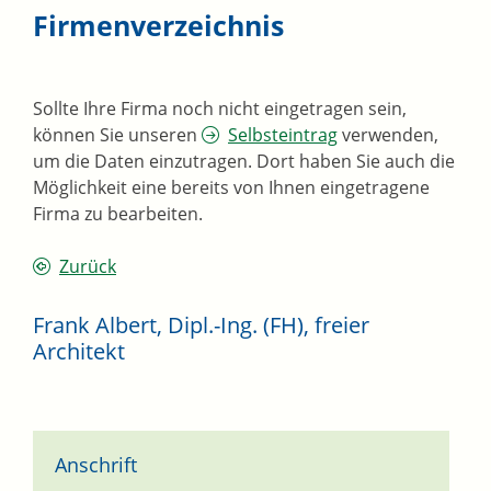
Firmenverzeichnis
Sollte Ihre Firma noch nicht eingetragen sein,
können Sie unseren
Selbsteintrag
verwenden,
um die Daten einzutragen. Dort haben Sie auch die
Möglichkeit eine bereits von Ihnen eingetragene
Firma zu bearbeiten.
Zurück
Frank Albert, Dipl.-Ing. (FH), freier
Architekt
Anschrift