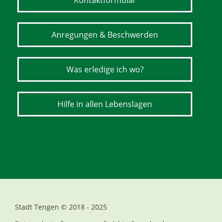
Kontaktformular
Anregungen & Beschwerden
Was erledige ich wo?
Hilfe in allen Lebenslagen
Stadt Tengen © 2018 - 2025