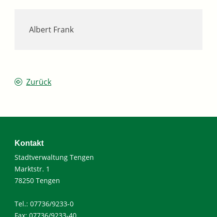
Albert Frank
Zurück
Kontakt
Stadtverwaltung Tengen
Marktstr. 1
78250 Tengen
Tel.: 07736/9233-0
Fax: 07736/9233-40