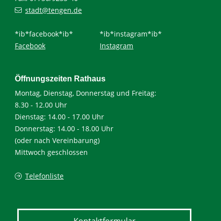
stadt@tengen.de
*ib*facebook*ib*
*ib*instagram*ib*
Facebook
Instagram
Öffnungszeiten Rathaus
Montag, Dienstag, Donnerstag und Freitag:
8.30 - 12.00 Uhr
Dienstag: 14.00 - 17.00 Uhr
Donnerstag: 14.00 - 18.00 Uhr
(oder nach Vereinbarung)
Mittwoch geschlossen
Telefonliste