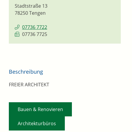
Stadtstraße 13
78250
Tengen
07736 7722
07736 7725
Beschreibung
FREIER ARCHITEKT
,
Bauen & Renovieren
Architekturbüros