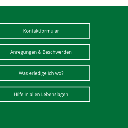
Kontaktformular
Anregungen & Beschwerden
Was erledige ich wo?
Hilfe in allen Lebenslagen