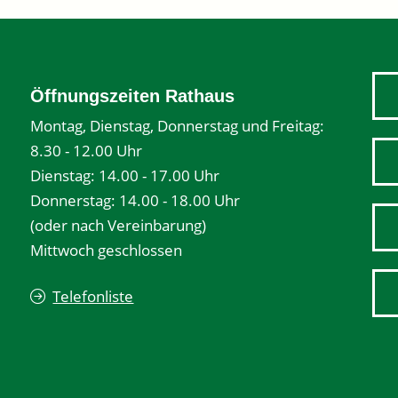
Öffnungszeiten Rathaus
Montag, Dienstag, Donnerstag und Freitag:
8.30 - 12.00 Uhr
Dienstag: 14.00 - 17.00 Uhr
Donnerstag: 14.00 - 18.00 Uhr
(oder nach Vereinbarung)
Mittwoch geschlossen
Telefonliste