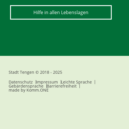
Hilfe in allen Lebenslagen
Stadt Tengen © 2018 - 2025
Datenschutz
Impressum
Leichte Sprache
Gebärdensprache
Barrierefreiheit
made by
Komm.ONE