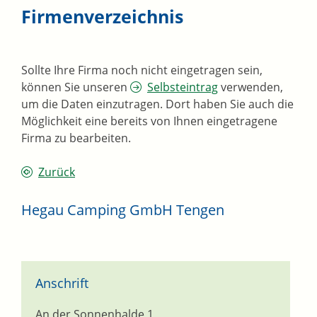
Firmenverzeichnis
Sollte Ihre Firma noch nicht eingetragen sein,
können Sie unseren
Selbsteintrag
verwenden,
um die Daten einzutragen. Dort haben Sie auch die
Möglichkeit eine bereits von Ihnen eingetragene
Firma zu bearbeiten.
Zurück
Hegau Camping GmbH Tengen
Anschrift
An der Sonnenhalde 1