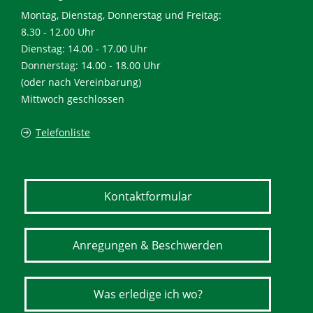
Montag, Dienstag, Donnerstag und Freitag:
8.30 - 12.00 Uhr
Dienstag: 14.00 - 17.00 Uhr
Donnerstag: 14.00 - 18.00 Uhr
(oder nach Vereinbarung)
Mittwoch geschlossen
Telefonliste
Kontaktformular
Anregungen & Beschwerden
Was erledige ich wo?