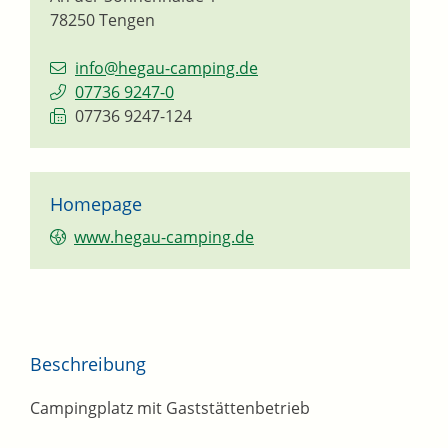
78250
Tengen
info@hegau-camping.de
07736 9247-0
07736 9247-124
Homepage
www.hegau-camping.de
Beschreibung
Campingplatz mit Gaststättenbetrieb