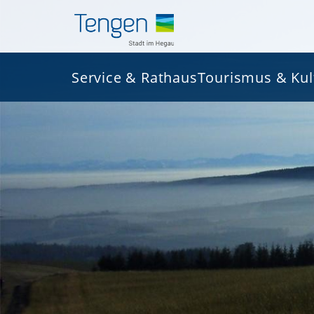
Service & Rathaus
Tourismus & Kul