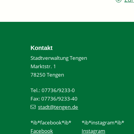
Kontakt
Stadtverwaltung Tengen
Marktstr. 1
78250 Tengen
Tel.: 07736/9233-0
Fax: 07736/9233-40
stadt@tengen.de
*ib*facebook*ib*
*ib*instagram*ib*
Facebook
Instagram