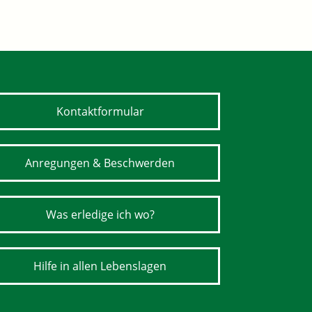
Kontaktformular
Anregungen & Beschwerden
Was erledige ich wo?
Hilfe in allen Lebenslagen