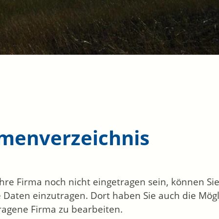
rmenverzeichnis
 Ihre Firma noch nicht eingetragen sein, können S
 Daten einzutragen. Dort haben Sie auch die Mögli
ragene Firma zu bearbeiten.