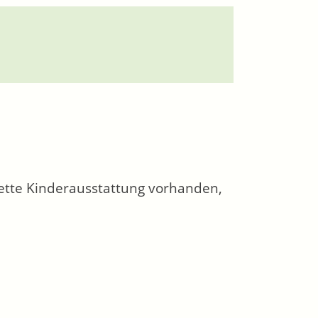
tte Kinderausstattung vorhanden,