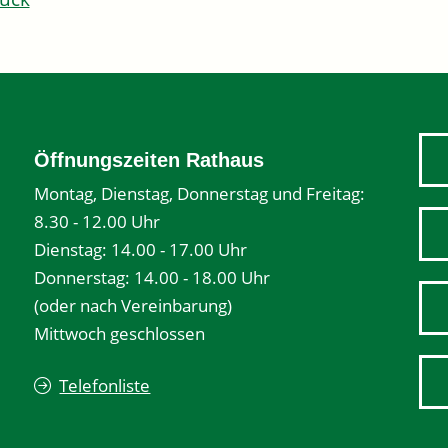
Öffnungszeiten Rathaus
Montag, Dienstag, Donnerstag und Freitag:
8.30 - 12.00 Uhr
Dienstag: 14.00 - 17.00 Uhr
Donnerstag: 14.00 - 18.00 Uhr
(oder nach Vereinbarung)
Mittwoch geschlossen
Telefonliste