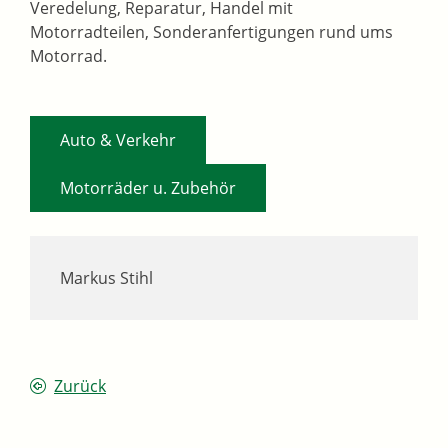
Veredelung, Reparatur, Handel mit
Motorradteilen, Sonderanfertigungen rund ums
Motorrad.
,
Auto & Verkehr
Motorräder u. Zubehör
Markus Stihl
Zurück