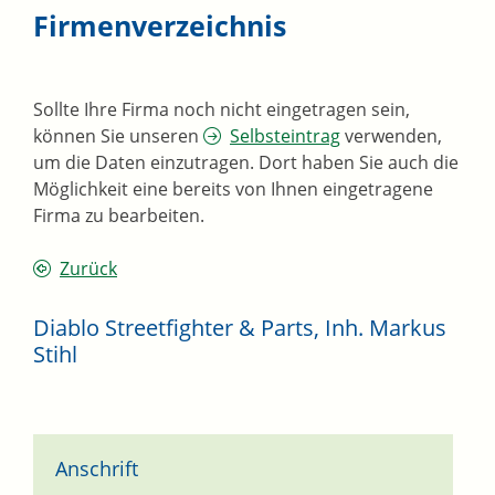
Firmenverzeichnis
Sollte Ihre Firma noch nicht eingetragen sein,
können Sie unseren
Selbsteintrag
verwenden,
um die Daten einzutragen. Dort haben Sie auch die
Möglichkeit eine bereits von Ihnen eingetragene
Firma zu bearbeiten.
Zurück
Diablo Streetfighter & Parts, Inh. Markus
Stihl
Anschrift