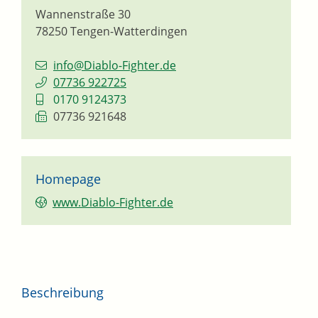
Wannenstraße 30
78250
Tengen-Watterdingen
info@Diablo-Fighter.de
07736 922725
0170 9124373
07736 921648
Homepage
www.Diablo-Fighter.de
Beschreibung