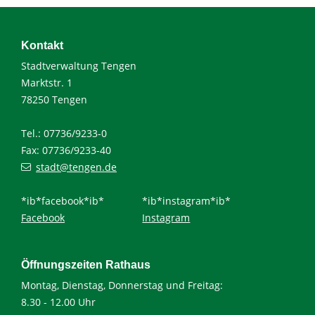
Kontakt
Stadtverwaltung Tengen
Marktstr. 1
78250 Tengen
Tel.: 07736/9233-0
Fax: 07736/9233-40
stadt@tengen.de
*ib*facebook*ib*
*ib*instagram*ib*
Facebook
Instagram
Öffnungszeiten Rathaus
Montag, Dienstag, Donnerstag und Freitag:
8.30 - 12.00 Uhr