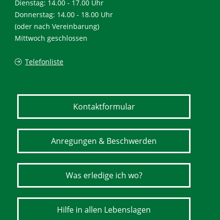
Dienstag: 14.00 - 17.00 Uhr
Donnerstag: 14.00 - 18.00 Uhr
(oder nach Vereinbarung)
Mittwoch geschlossen
Telefonliste
Kontaktformular
Anregungen & Beschwerden
Was erledige ich wo?
Hilfe in allen Lebenslagen