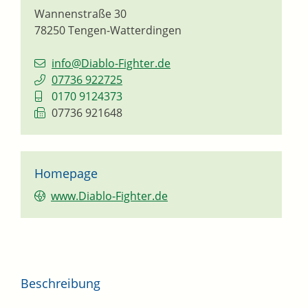
Wannenstraße 30
78250
Tengen-Watterdingen
info@Diablo-Fighter.de
07736 922725
0170 9124373
07736 921648
Homepage
www.Diablo-Fighter.de
Beschreibung