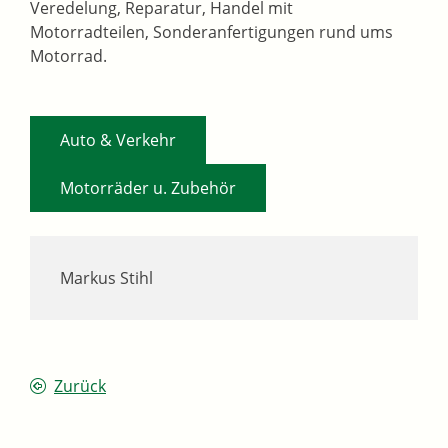
Veredelung, Reparatur, Handel mit
Motorradteilen, Sonderanfertigungen rund ums
Motorrad.
,
Auto & Verkehr
Motorräder u. Zubehör
Markus Stihl
Zurück