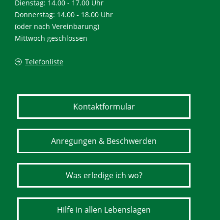
Dienstag: 14.00 - 17.00 Uhr
Donnerstag: 14.00 - 18.00 Uhr
(oder nach Vereinbarung)
Mittwoch geschlossen
Telefonliste
Kontaktformular
Anregungen & Beschwerden
Was erledige ich wo?
Hilfe in allen Lebenslagen