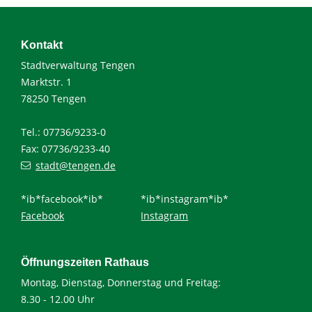
Kontakt
Stadtverwaltung Tengen
Marktstr. 1
78250 Tengen
Tel.: 07736/9233-0
Fax: 07736/9233-40
stadt@tengen.de
*ib*facebook*ib*
*ib*instagram*ib*
Facebook
Instagram
Öffnungszeiten Rathaus
Montag, Dienstag, Donnerstag und Freitag:
8.30 - 12.00 Uhr