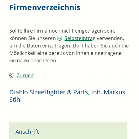
Firmenverzeichnis
Sollte Ihre Firma noch nicht eingetragen sein,
können Sie unseren
Selbsteintrag
verwenden,
um die Daten einzutragen. Dort haben Sie auch die
Möglichkeit eine bereits von Ihnen eingetragene
Firma zu bearbeiten.
Zurück
Diablo Streetfighter & Parts, Inh. Markus
Stihl
Anschrift