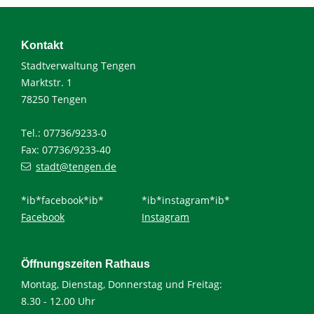
Kontakt
Stadtverwaltung Tengen
Marktstr. 1
78250 Tengen
Tel.: 07736/9233-0
Fax: 07736/9233-40
stadt@tengen.de
*ib*facebook*ib*
*ib*instagram*ib*
Facebook
Instagram
Öffnungszeiten Rathaus
Montag, Dienstag, Donnerstag und Freitag:
8.30 - 12.00 Uhr