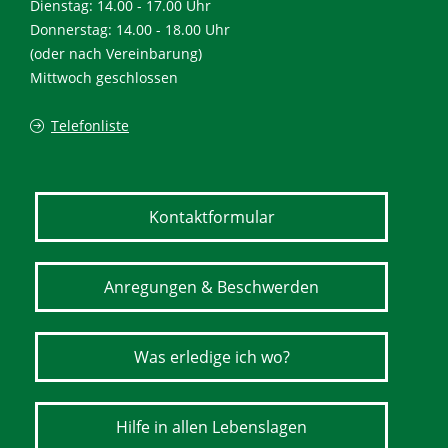
Dienstag: 14.00 - 17.00 Uhr
Donnerstag: 14.00 - 18.00 Uhr
(oder nach Vereinbarung)
Mittwoch geschlossen
Telefonliste
Kontaktformular
Anregungen & Beschwerden
Was erledige ich wo?
Hilfe in allen Lebenslagen