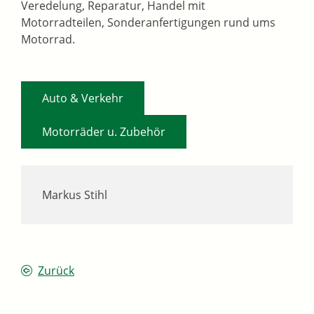
Veredelung, Reparatur, Handel mit
Motorradteilen, Sonderanfertigungen rund ums
Motorrad.
,
Auto & Verkehr
Motorräder u. Zubehör
Markus Stihl
Zurück