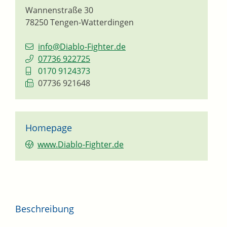
Wannenstraße 30
78250
Tengen-Watterdingen
info@Diablo-Fighter.de
07736 922725
0170 9124373
07736 921648
Homepage
www.Diablo-Fighter.de
Beschreibung