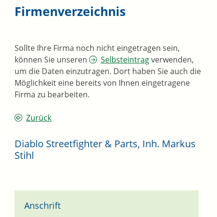
Firmenverzeichnis
Sollte Ihre Firma noch nicht eingetragen sein,
können Sie unseren
Selbsteintrag
verwenden,
um die Daten einzutragen. Dort haben Sie auch die
Möglichkeit eine bereits von Ihnen eingetragene
Firma zu bearbeiten.
Zurück
Diablo Streetfighter & Parts, Inh. Markus
Stihl
Anschrift