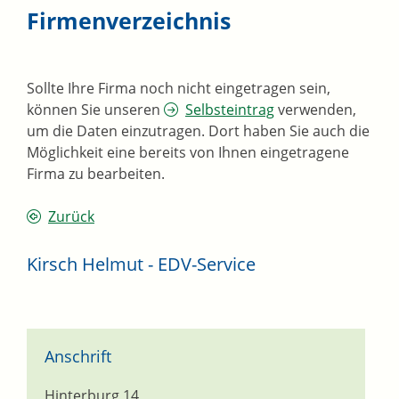
Firmenverzeichnis
Sollte Ihre Firma noch nicht eingetragen sein,
können Sie unseren
Selbsteintrag
verwenden,
um die Daten einzutragen. Dort haben Sie auch die
Möglichkeit eine bereits von Ihnen eingetragene
Firma zu bearbeiten.
Zurück
Kirsch Helmut - EDV-Service
Anschrift
Hinterburg 14