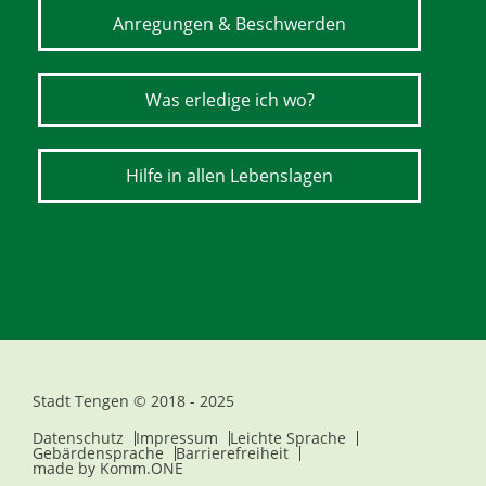
Anregungen & Beschwerden
Was erledige ich wo?
Hilfe in allen Lebenslagen
Stadt Tengen © 2018 - 2025
Datenschutz
Impressum
Leichte Sprache
Gebärdensprache
Barrierefreiheit
made by
Komm.ONE