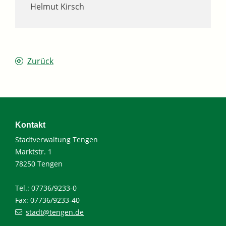
Helmut Kirsch
Zurück
Kontakt
Stadtverwaltung Tengen
Marktstr. 1
78250 Tengen
Tel.: 07736/9233-0
Fax: 07736/9233-40
stadt@tengen.de