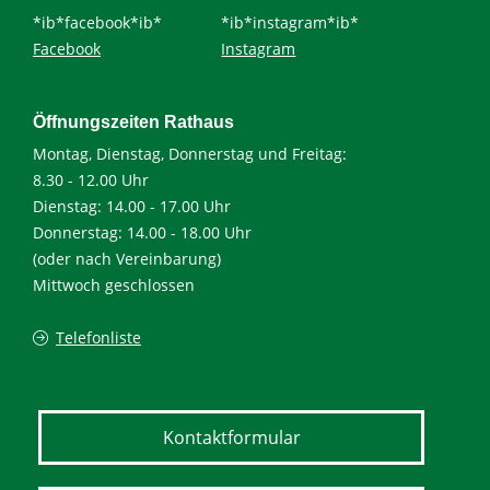
*ib*facebook*ib*
*ib*instagram*ib*
Facebook
Instagram
Öffnungszeiten Rathaus
Montag, Dienstag, Donnerstag und Freitag:
8.30 - 12.00 Uhr
Dienstag: 14.00 - 17.00 Uhr
Donnerstag: 14.00 - 18.00 Uhr
(oder nach Vereinbarung)
Mittwoch geschlossen
Telefonliste
Kontaktformular