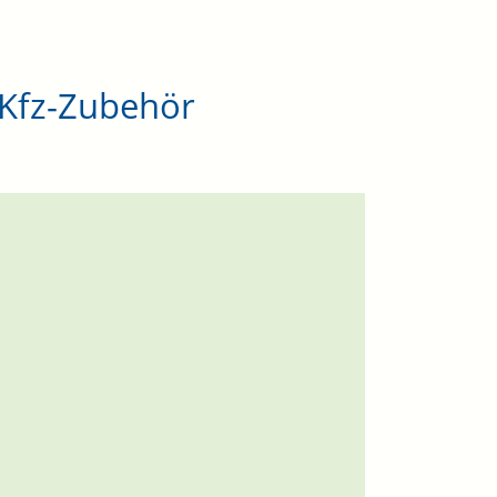
. Kfz-Zubehör