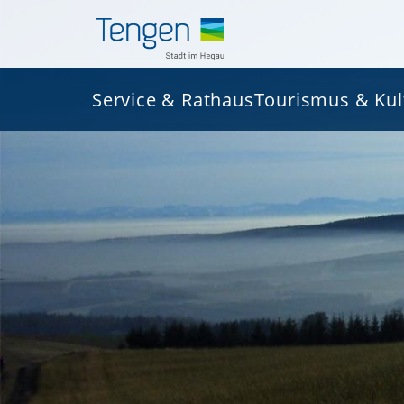
Service & Rathaus
Tourismus & Kul