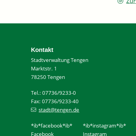
Zur
Kontakt
Stadtverwaltung Tengen
Marktstr. 1
78250 Tengen
Tel.: 07736/9233-0
Fax: 07736/9233-40
stadt@tengen.de
*ib*facebook*ib*
*ib*instagram*ib*
Facebook
Instagram