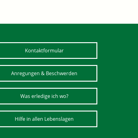
Kontaktformular
Anregungen & Beschwerden
Was erledige ich wo?
Hilfe in allen Lebenslagen