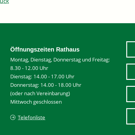
ück
Öffnungszeiten Rathaus
Montag, Dienstag, Donnerstag und Freitag:
8.30 - 12.00 Uhr
Dienstag: 14.00 - 17.00 Uhr
Donnerstag: 14.00 - 18.00 Uhr
(oder nach Vereinbarung)
Mittwoch geschlossen
Telefonliste