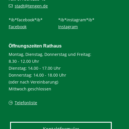
stadt@tengen.de
*ib*facebook*ib*
*ib*instagram*ib*
Facebook
Instagram
Öffnungszeiten Rathaus
Montag, Dienstag, Donnerstag und Freitag:
8.30 - 12.00 Uhr
Dienstag: 14.00 - 17.00 Uhr
Donnerstag: 14.00 - 18.00 Uhr
(oder nach Vereinbarung)
Mittwoch geschlossen
Telefonliste