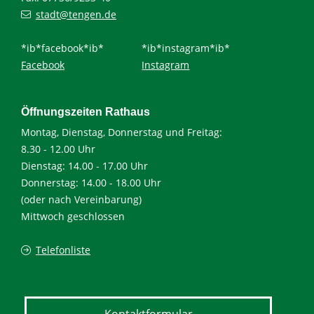
stadt@tengen.de
*ib*facebook*ib*
*ib*instagram*ib*
Facebook
Instagram
Öffnungszeiten Rathaus
Montag, Dienstag, Donnerstag und Freitag:
8.30 - 12.00 Uhr
Dienstag: 14.00 - 17.00 Uhr
Donnerstag: 14.00 - 18.00 Uhr
(oder nach Vereinbarung)
Mittwoch geschlossen
Telefonliste