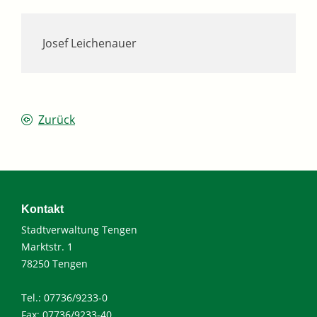
Josef Leichenauer
Zurück
Kontakt
Stadtverwaltung Tengen
Marktstr. 1
78250 Tengen
Tel.: 07736/9233-0
Fax: 07736/9233-40