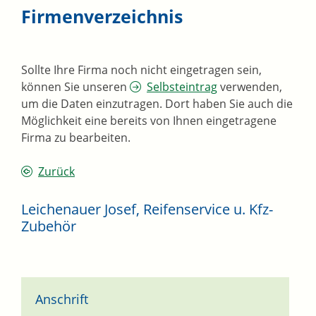
Firmenverzeichnis
Sollte Ihre Firma noch nicht eingetragen sein,
können Sie unseren
Selbsteintrag
verwenden,
um die Daten einzutragen. Dort haben Sie auch die
Möglichkeit eine bereits von Ihnen eingetragene
Firma zu bearbeiten.
Zurück
Leichenauer Josef, Reifenservice u. Kfz-
Zubehör
Anschrift