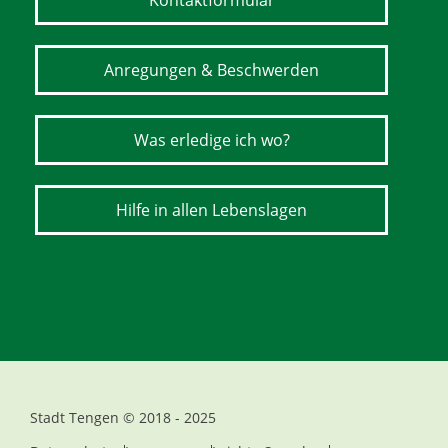
Kontaktformular
Anregungen & Beschwerden
Was erledige ich wo?
Hilfe in allen Lebenslagen
Stadt Tengen © 2018 - 2025