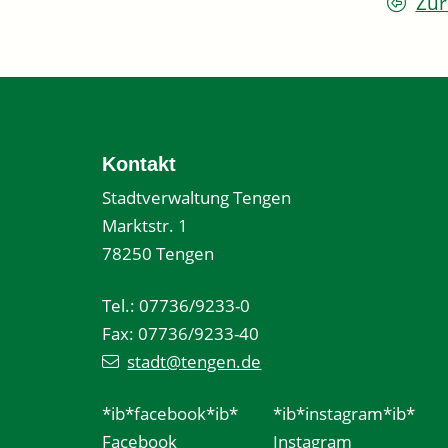
Zur
Kontakt
Stadtverwaltung Tengen
Marktstr. 1
78250 Tengen
Tel.: 07736/9233-0
Fax: 07736/9233-40
stadt@tengen.de
*ib*facebook*ib*
*ib*instagram*ib*
Facebook
Instagram