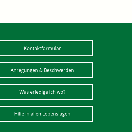
Kontaktformular
Anregungen & Beschwerden
Was erledige ich wo?
Hilfe in allen Lebenslagen