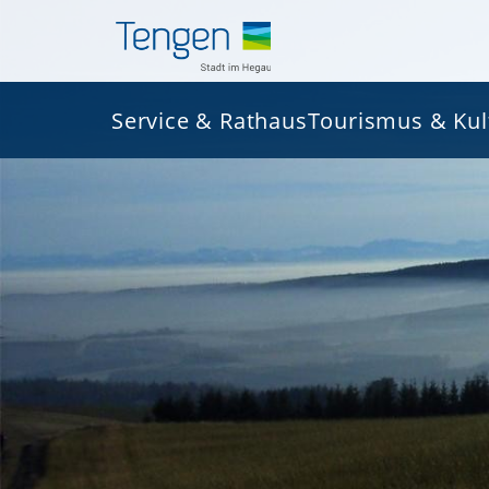
Service & Rathaus
Tourismus & Kul