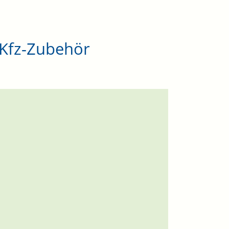
. Kfz-Zubehör