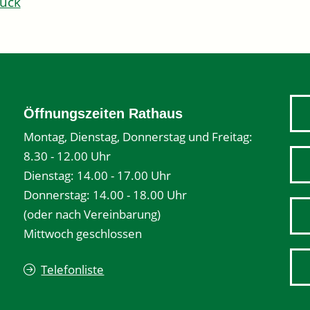
ück
Öffnungszeiten Rathaus
Montag, Dienstag, Donnerstag und Freitag:
8.30 - 12.00 Uhr
Dienstag: 14.00 - 17.00 Uhr
Donnerstag: 14.00 - 18.00 Uhr
(oder nach Vereinbarung)
Mittwoch geschlossen
Telefonliste