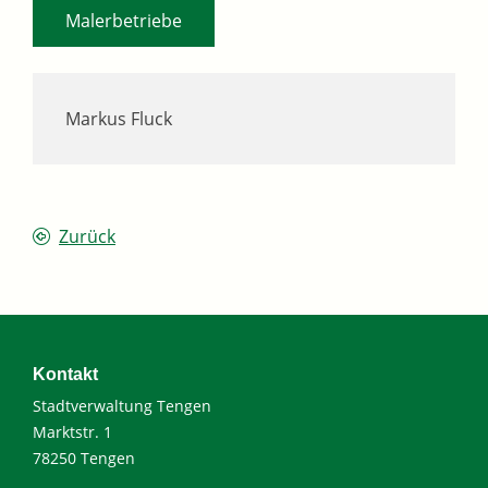
Malerbetriebe
Markus Fluck
Zurück
Kontakt
Stadtverwaltung Tengen
Marktstr. 1
78250 Tengen