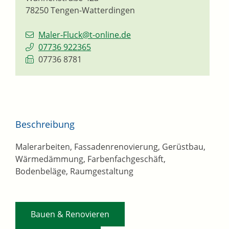
78250
Tengen-Watterdingen
Maler-Fluck@t-online.de
07736 922365
07736 8781
Beschreibung
Malerarbeiten, Fassadenrenovierung, Gerüstbau,
Wärmedämmung, Farbenfachgeschäft,
Bodenbeläge, Raumgestaltung
,
Bauen & Renovieren