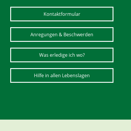
Kontaktformular
Anregungen & Beschwerden
Was erledige ich wo?
Hilfe in allen Lebenslagen