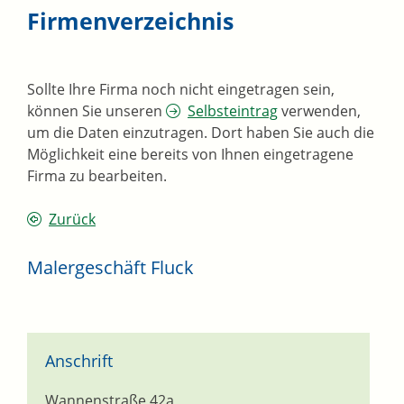
Firmenverzeichnis
Sollte Ihre Firma noch nicht eingetragen sein,
können Sie unseren
Selbsteintrag
verwenden,
um die Daten einzutragen. Dort haben Sie auch die
Möglichkeit eine bereits von Ihnen eingetragene
Firma zu bearbeiten.
Zurück
Malergeschäft Fluck
Anschrift
Wannenstraße 42a