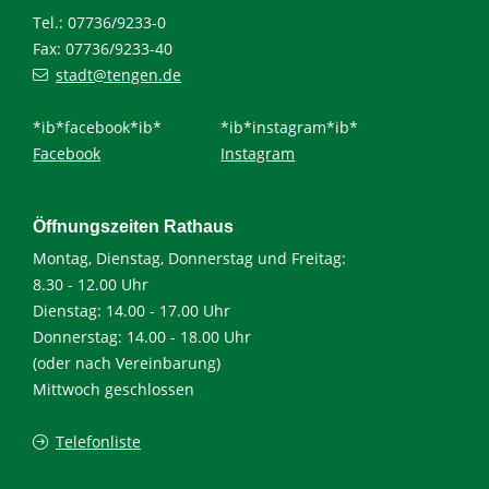
Tel.: 07736/9233-0
Fax: 07736/9233-40
stadt@tengen.de
*ib*facebook*ib*
*ib*instagram*ib*
Facebook
Instagram
Öffnungszeiten Rathaus
Montag, Dienstag, Donnerstag und Freitag:
8.30 - 12.00 Uhr
Dienstag: 14.00 - 17.00 Uhr
Donnerstag: 14.00 - 18.00 Uhr
(oder nach Vereinbarung)
Mittwoch geschlossen
Telefonliste