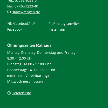
Tel.: 07736/9233-0
Fax: 07736/9233-40
stadt@tengen.de
*ib*facebook*ib*
*ib*instagram*ib*
Facebook
Instagram
Öffnungszeiten Rathaus
Montag, Dienstag, Donnerstag und Freitag:
8.30 - 12.00 Uhr
Dienstag: 14.00 - 17.00 Uhr
Donnerstag: 14.00 - 18.00 Uhr
(oder nach Vereinbarung)
Mittwoch geschlossen
Telefonliste