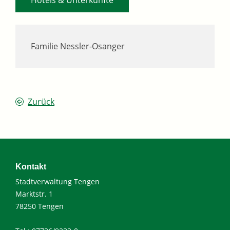
Familie Nessler-Osanger
Zurück
Kontakt
Stadtverwaltung Tengen
Marktstr. 1
78250 Tengen