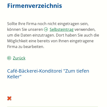
Firmenverzeichnis
Sollte Ihre Firma noch nicht eingetragen sein,
können Sie unseren
Selbsteintrag
verwenden,
um die Daten einzutragen. Dort haben Sie auch die
Möglichkeit eine bereits von Ihnen eingetragene
Firma zu bearbeiten.
Zurück
Café-Bäckerei-Konditorei "Zum tiefen
Keller"