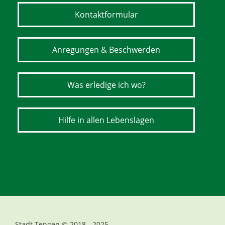
Kontaktformular
Anregungen & Beschwerden
Was erledige ich wo?
Hilfe in allen Lebenslagen
Stadt Tengen © 2018 - 2025