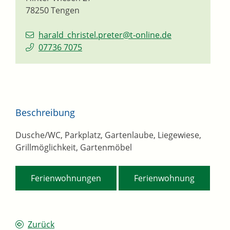
78250
Tengen
harald_christel.preter@t-online.de
07736 7075
Beschreibung
Dusche/WC, Parkplatz, Gartenlaube, Liegewiese,
Grillmöglichkeit, Gartenmöbel
,
Ferienwohnungen
Ferienwohnung
Zurück