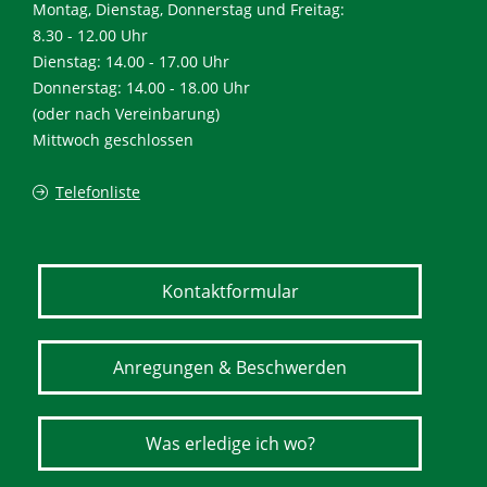
Montag, Dienstag, Donnerstag und Freitag:
8.30 - 12.00 Uhr
Dienstag: 14.00 - 17.00 Uhr
Donnerstag: 14.00 - 18.00 Uhr
(oder nach Vereinbarung)
Mittwoch geschlossen
Telefonliste
Kontaktformular
Anregungen & Beschwerden
Was erledige ich wo?