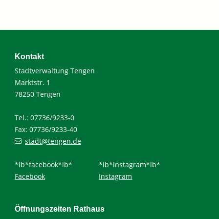
Kontakt
Stadtverwaltung Tengen
Marktstr. 1
78250 Tengen
Tel.: 07736/9233-0
Fax: 07736/9233-40
stadt@tengen.de
*ib*facebook*ib*
*ib*instagram*ib*
Facebook
Instagram
Öffnungszeiten Rathaus