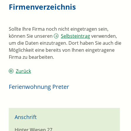
Firmenverzeichnis
Sollte Ihre Firma noch nicht eingetragen sein,
können Sie unseren
Selbsteintrag
verwenden,
um die Daten einzutragen. Dort haben Sie auch die
Möglichkeit eine bereits von Ihnen eingetragene
Firma zu bearbeiten.
Zurück
Ferienwohnung Preter
Anschrift
Hinter Wiesen 27